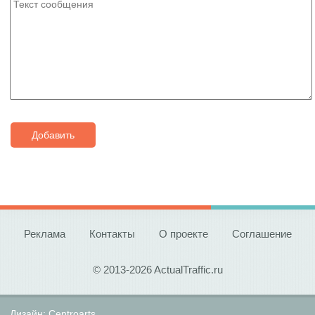
Добавить
Реклама
Контакты
О проекте
Соглашение
© 2013-2026 ActualTraffic.ru
Дизайн:
Centroarts