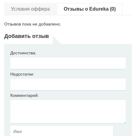
Условия оффера
Отзывы о Edureka (0)
Отзывов пока не добавлено.
Добавить отзыв
Достоинства:
Недостатки:
Комментарий: