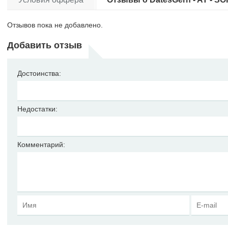
Отзывов пока не добавлено.
Добавить отзыв
Достоинства:
Недостатки:
Комментарий: