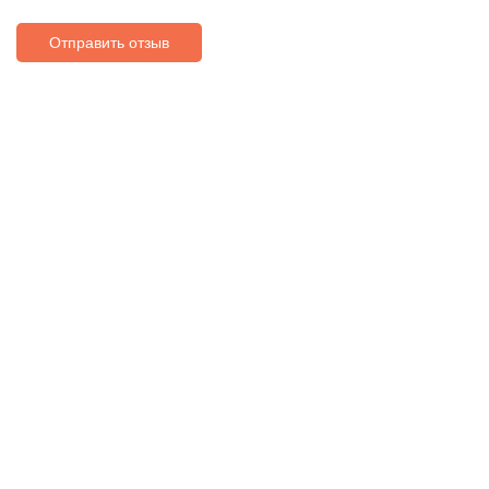
Отправить отзыв