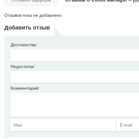
Отзывов пока не добавлено.
Добавить отзыв
Достоинства:
Недостатки:
Комментарий: