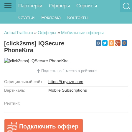
Партнерки
Офферы
Сервисы
Статьи
Реклама
Контакты
ActualTraffic.ru
»
Офферы
»
Мобильные офферы
[click2sms] IQSecure
PhoneKira
Поднять на 1 место в рейтинге
Официальный сайт:
https://i.gyazo.com
Вертикаль:
Mobile Subscriptions
Рейтинг:
Подключить оффер