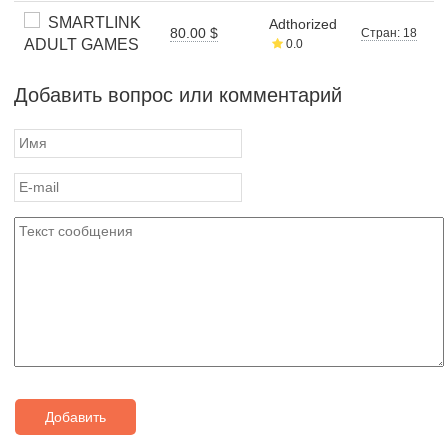
SMARTLINK
Adthorized
80.00 $
Стран: 18
ADULT GAMES
0.0
Добавить вопрос или комментарий
Добавить