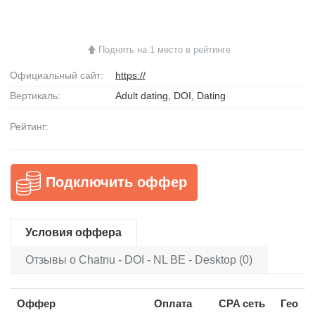
Поднять на 1 место в рейтинге
Официальный сайт:
https://
Вертикаль:
Adult dating, DOI, Dating
Рейтинг:
Подключить оффер
Условия оффера
Отзывы о Chatnu - DOI - NL BE - Desktop (0)
Оффер
Оплата
CPA сеть
Гео