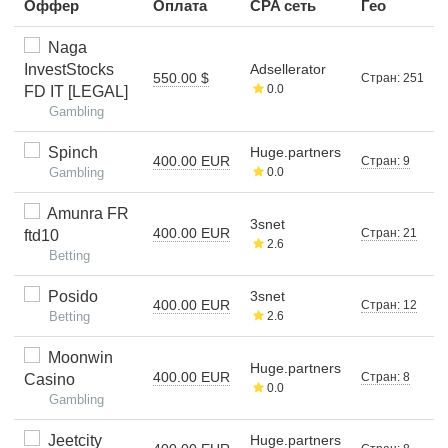
Оффер
Оплата
CPA сеть
Гео
Naga
InvestStocks
Adsellerator
550.00 $
Стран: 251
0.0
FD IT [LEGAL]
Gambling
Spinch
Huge.partners
400.00 EUR
Стран: 9
Gambling
0.0
Amunra FR
3snet
400.00 EUR
Стран: 21
ftd10
2.6
Betting
Posido
3snet
400.00 EUR
Стран: 12
Betting
2.6
Moonwin
Huge.partners
400.00 EUR
Стран: 8
Casino
0.0
Gambling
Jeetcity
Huge.partners