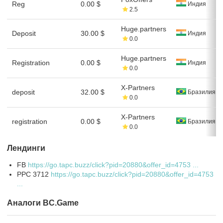
Reg
0.00 $
Индия
2.5
Huge.partners
Deposit
30.00 $
Индия
0.0
Huge.partners
Registration
0.00 $
Индия
0.0
X-Partners
deposit
32.00 $
Бразилия
0.0
X-Partners
registration
0.00 $
Бразилия
0.0
Лендинги
FB
https://go.tapc.buzz/click?pid=20880&offer_id=4753 ...
PPC 3712
https://go.tapc.buzz/click?pid=20880&offer_id=4753
...
Аналоги BC.Game