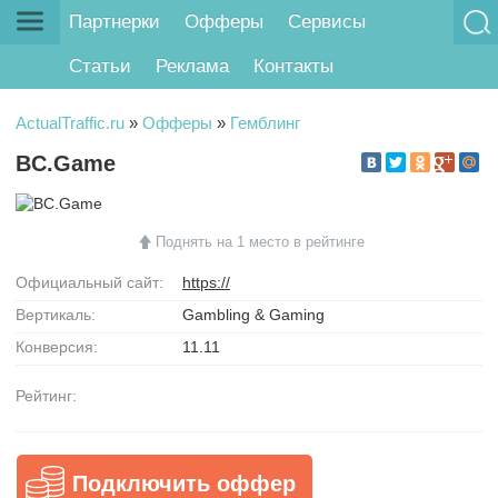
Партнерки
Офферы
Сервисы
Статьи
Реклама
Контакты
ActualTraffic.ru
»
Офферы
»
Гемблинг
BC.Game
Поднять на 1 место в рейтинге
Официальный сайт:
https://
Вертикаль:
Gambling & Gaming
Конверсия:
11.11
Рейтинг:
Подключить оффер