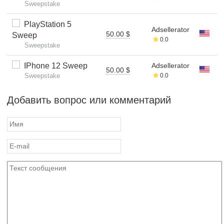
Sweepstake
PlayStation 5
Adsellerator
50.00 $
Sweep
0.0
Sweepstake
IPhone 12 Sweep
Adsellerator
50.00 $
Sweepstake
0.0
Добавить вопрос или комментарий