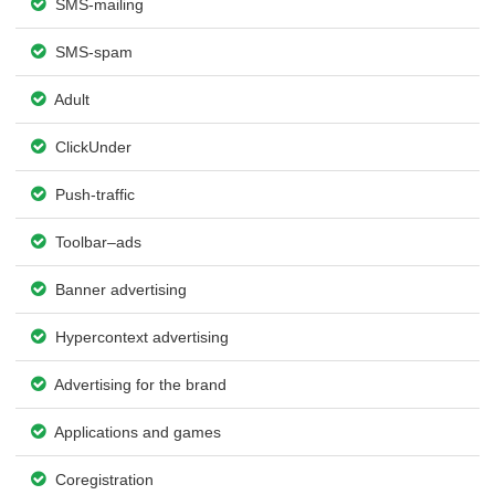
SMS-mailing
SMS-spam
Adult
ClickUnder
Push-traffic
Toolbar–ads
Banner advertising
Hypercontext advertising
Advertising for the brand
Applications and games
Coregistration