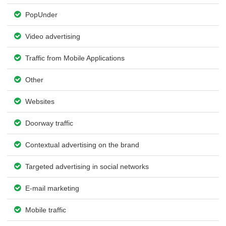
PopUnder
Video advertising
Traffic from Mobile Applications
Other
Websites
Doorway traffic
Contextual advertising on the brand
Targeted advertising in social networks
E-mail marketing
Mobile traffic