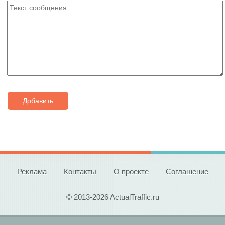
Добавить
Реклама
Контакты
О проекте
Соглашение
© 2013-2026 ActualTraffic.ru