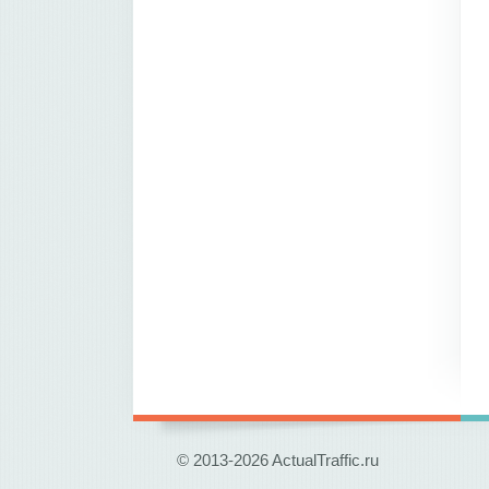
© 2013-2026 ActualTraffic.ru