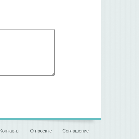
Контакты
О проекте
Соглашение