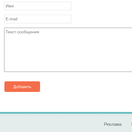
Добавить
Реклама