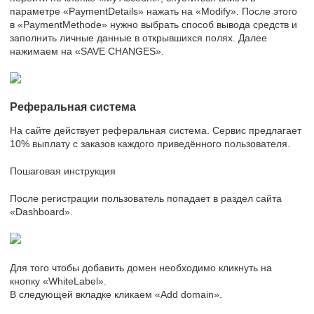
параметре «PaymentDetails» нажать на «Modify». После этого
в «PaymentMethode» нужно выбрать способ вывода средств и
заполнить личные данные в открывшихся полях. Далее
нажимаем на «SAVE CHANGES».
Реферальная система
На сайте действует реферальная система. Сервис предлагает
10% выплату с заказов каждого приведённого пользователя.
Пошаговая инструкция
После регистрации пользователь попадает в раздел сайта
«Dashboard».
Для того чтобы добавить домен необходимо кликнуть на
кнопку «WhiteLabel».
В следующей вкладке кликаем «Add domain».