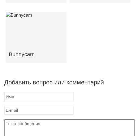
Bunnycam
Добавить вопрос или комментарий