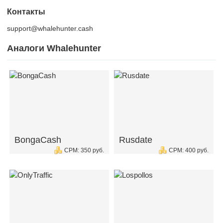
Контакты
support@whalehunter.cash
Аналоги Whalehunter
BongaCash
Rusdate
CPM: 350 руб.
CPM: 400 руб.