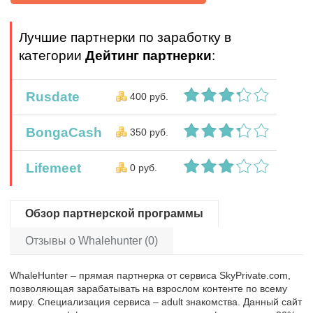
Лучшие партнерки по заработку в
категории
Дейтинг партнерки
:
Rusdate
400 руб.
BongaCash
350 руб.
Lifemeet
0 руб.
Обзор партнерской программы
Отзывы о Whalehunter (0)
WhaleHunter – прямая партнерка от сервиса SkyPrivate.com,
позволяющая зарабатывать на взрослом контенте по всему
миру. Специализация сервиса – adult знакомства. Данный сайт