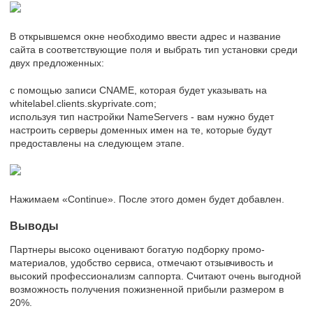
В открывшемся окне необходимо ввести адрес и название
сайта в соответствующие поля и выбрать тип установки среди
двух предложенных:
с помощью записи CNAME, которая будет указывать на
whitelabel.clients.skyprivate.com;
используя тип настройки NameServers - вам нужно будет
настроить серверы доменных имен на те, которые будут
предоставлены на следующем этапе.
Нажимаем «Continue». После этого домен будет добавлен.
Выводы
Партнеры высоко оценивают богатую подборку промо-
материалов, удобство сервиса, отмечают отзывчивость и
высокий профессионализм саппорта. Считают очень выгодной
возможность получения пожизненной прибыли размером в
20%.