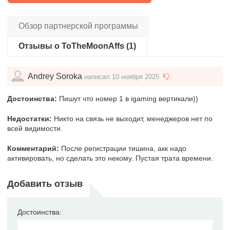
Обзор партнерской программы
Отзывы о ToTheMoonAffs (1)
Andrey Soroka
написал 10 ноября 2025
Достоинства:
Пишут что номер 1 в igaming вертикали))
Недостатки:
Никто на связь не выходит, менеджеров нет по
всей видимости.
Комментарий:
После регистрации тишина, акк надо
активировать, но сделать это некому. Пустая трата времени.
Добавить отзыв
Достоинства: