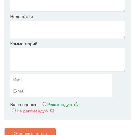
Недостатки:
Комментарий:
Ваша оценка:
Рекомендую
Не рекомендую
Отправить отзыв