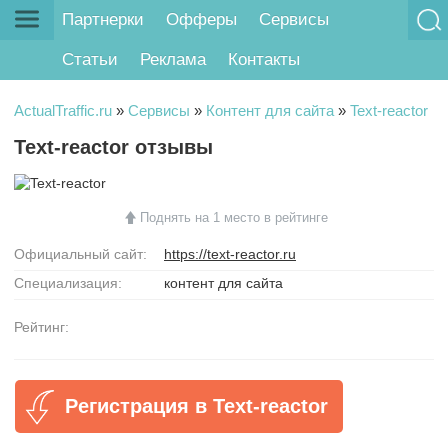
Партнерки
Офферы
Сервисы
Статьи
Реклама
Контакты
ActualTraffic.ru
»
Сервисы
»
Контент для сайта
»
Text-reactor
Text-reactor отзывы
Поднять на 1 место в рейтинге
Официальный сайт:
https://text-reactor.ru
Специализация:
контент для сайта
Рейтинг:
Регистрация в Text-reactor