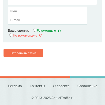
Ваша оценка:
Рекомендую
Не рекомендую
Отправить отзыв
Реклама
Контакты
О проекте
Соглашение
© 2013-2026 ActualTraffic.ru