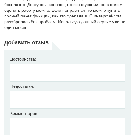
бесплатно. Доступны, конечно, не все функции, но в целом
оценить работу можно. Если понравится, то можно купить
полный пакет функций, как это сделала я. С интерфейсом
разобралась без проблем. Использую данный сервис уже не
один месяц.
Добавить отзыв
Достоинства:
Недостатки:
Комментарий: