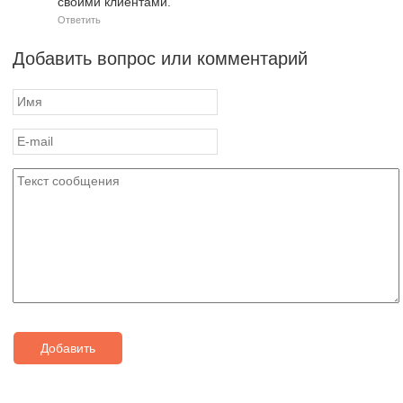
своими клиентами.
Ответить
Добавить вопрос или комментарий
Добавить