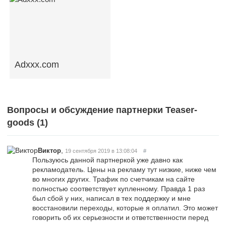
Adxxx.com
Вопросы и обсуждение партнерки Teaser-
goods (
1
)
,
Виктор
19 сентября 2019 в 13:08:04
#
Пользуюсь данной партнеркой уже давно как
рекламодатель. Цены на рекламу тут низкие, ниже чем
во многих других. Трафик по счетчикам на сайте
полностью соответствует купленному. Правда 1 раз
был сбой у них, написал в тех поддержку и мне
восстановили переходы, которые я оплатил. Это может
говорить об их серьезности и ответственности перед