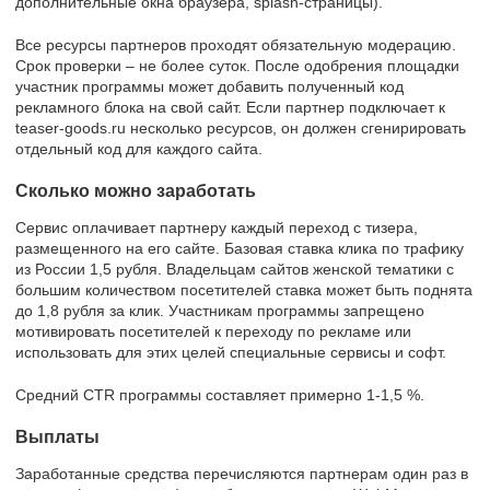
дополнительные окна браузера, splash-страницы).
Все ресурсы партнеров проходят обязательную модерацию.
Срок проверки – не более суток. После одобрения площадки
участник программы может добавить полученный код
рекламного блока на свой сайт. Если партнер подключает к
teaser-goods.ru несколько ресурсов, он должен сгенирировать
отдельный код для каждого сайта.
Сколько можно заработать
Сервис оплачивает партнеру каждый переход с тизера,
размещенного на его сайте. Базовая ставка клика по трафику
из России 1,5 рубля. Владельцам сайтов женской тематики с
большим количеством посетителей ставка может быть поднята
до 1,8 рубля за клик. Участникам программы запрещено
мотивировать посетителей к переходу по рекламе или
использовать для этих целей специальные сервисы и софт.
Средний CTR программы составляет примерно 1-1,5 %.
Выплаты
Заработанные средства перечисляются партнерам один раз в