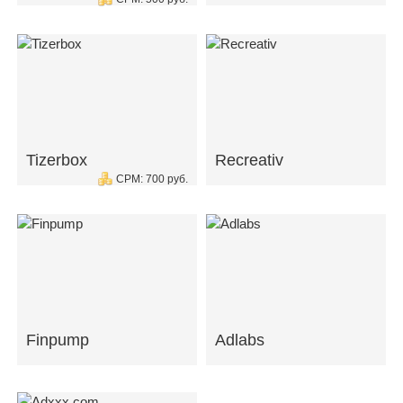
Tizerbox
Recreativ
CPM: 700 руб.
Finpump
Adlabs