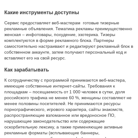
Какие инструменты доступны
Сервис предоставляет веб-мастерам готовые тизерные
рекламные объявления. Тематика рекламы преимущественно
женская – инфотовары, похудение, эзотерика. Тизеры
комплектуются в форме рекламного блока. Партнеры
самостоятельно настраивают и редактируют рекламный блок в
собственном аккаунте, затем получают персональный код и
вставляют его на свой ресурс.
Как зарабатывать
К сотрудничеству с программой принимаются веб-мастера,
имеющие собственные интернет-сайты. Требования к
площадкам – посещаемость от 1 000 человек в сутки, доля
российского трафика не менее 60 %, женщины составляют не
менее половины посетителей. Не принимаются ресурсы
порнографического, игрового характера, сайты знакомств,
распространяющие взломанное или вредоносное ПО,
нарушающие законодательство или содержащие
оскорбительную лексику, а также применяющие активные
рекламные форматы (всплывающие баннеры,