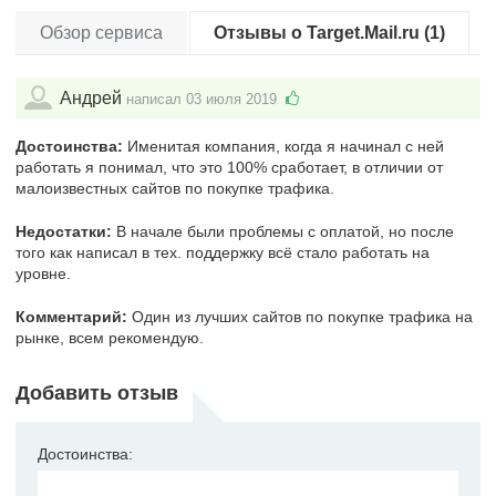
Обзор сервиса
Отзывы о Target.Mail.ru (1)
Андрей
написал 03 июля 2019
Достоинства:
Именитая компания, когда я начинал с ней
работать я понимал, что это 100% сработает, в отличии от
малоизвестных сайтов по покупке трафика.
Недостатки:
В начале были проблемы с оплатой, но после
того как написал в тех. поддержку всё стало работать на
уровне.
Комментарий:
Один из лучших сайтов по покупке трафика на
рынке, всем рекомендую.
Добавить отзыв
Достоинства: