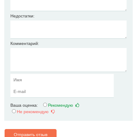
Недостатки:
Комментарий:
Ваша оценка:
Рекомендую
Не рекомендую
Отправить отзыв