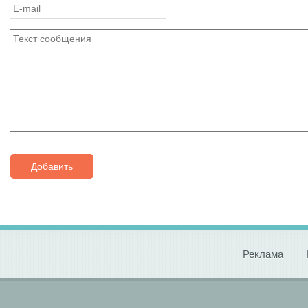
Добавить
Реклама