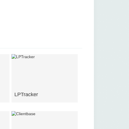
LPTracker