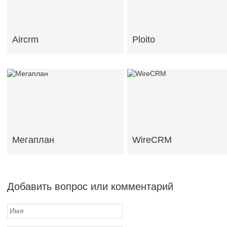
Aircrm
Ploito
Мегаплан
WireCRM
Добавить вопрос или комментарий