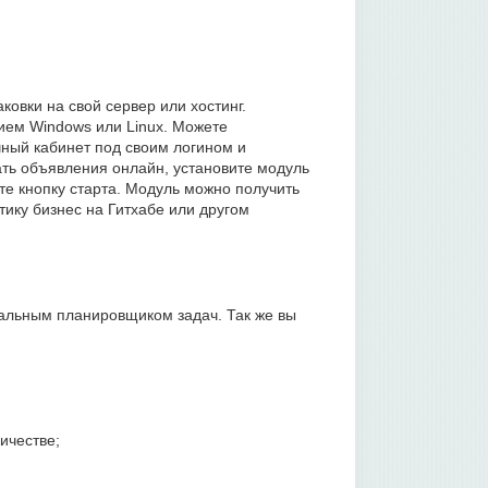
ковки на свой сервер или хостинг.
ием Windows или Linux. Можете
чный кабинет под своим логином и
ть объявления онлайн, установите модуль
те кнопку старта. Модуль можно получить
тику бизнес на Гитхабе или другом
сальным планировщиком задач. Так же вы
ичестве;