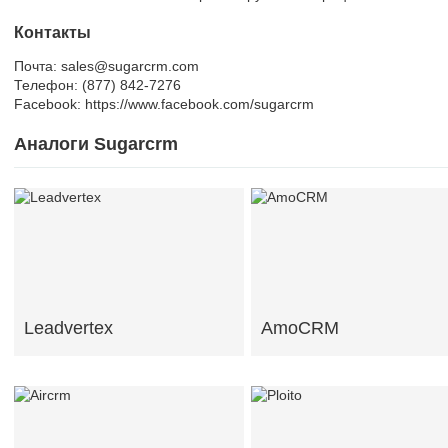
Контакты
Почта: sales@sugarcrm.com
Телефон: (877) 842-7276
Facebook: https://www.facebook.com/sugarcrm
Аналоги Sugarcrm
Leadvertex
AmoCRM