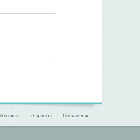
Контакты
О проекте
Соглашение