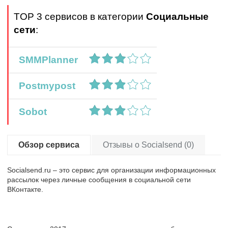
TOP 3 сервисов в категории
Социальные
сети
:
SMMPlanner
Postmypost
Sobot
Обзор сервиса
Отзывы о Socialsend (0)
Socialsend.ru – это сервис для организации информационных
рассылок через личные сообщения в социальной сети
ВКонтакте.