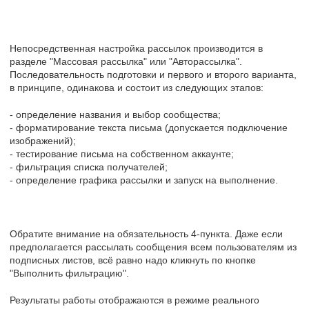
Непосредственная настройка рассылок производится в
разделе "Массовая рассылка" или "Авторассылка".
Последовательность подготовки и первого и второго варианта,
в принципе, одинакова и состоит из следующих этапов:
- определение названия и выбор сообщества;
- форматирование текста письма (допускается подключение
изображений);
- тестирование письма на собственном аккаунте;
- фильтрация списка получателей;
- определение графика рассылки и запуск на выполнение.
Обратите внимание на обязательность 4-пункта. Даже если
предполагается рассылать сообщения всем пользователям из
подписных листов, всё равно надо кликнуть по кнопке
"Выполнить фильтрацию".
Результаты работы отображаются в режиме реального