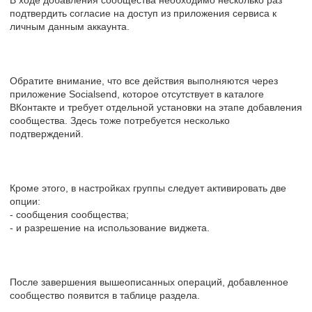
подтвердить согласие на доступ из приложения сервиса к
личным данным аккаунта.
Обратите внимание, что все действия выполняются через
приложение Socialsend, которое отсутствует в каталоге
ВКонтакте и требует отдельной установки на этапе добавления
сообщества. Здесь тоже потребуется несколько
подтверждений.
Кроме этого, в настройках группы следует активировать две
опции:
- сообщения сообщества;
- и разрешение на использование виджета.
После завершения вышеописанных операций, добавленное
сообщество появится в таблице раздела.