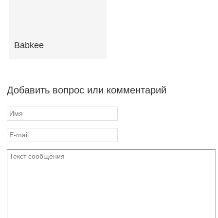
Babkee
Добавить вопрос или комментарий