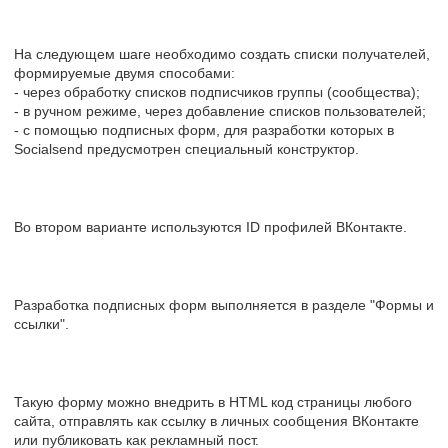
На следующем шаге необходимо создать списки получателей,
формируемые двумя способами:
- через обработку списков подписчиков группы (сообщества);
- в ручном режиме, через добавление списков пользователей;
- с помощью подписных форм, для разработки которых в
Socialsend предусмотрен специальный конструктор.
Во втором варианте используются ID профилей ВКонтакте.
Разработка подписных форм выполняется в разделе "Формы и
ссылки".
Такую форму можно внедрить в HTML код страницы любого
сайта, отправлять как ссылку в личных сообщения ВКонтакте
или публиковать как рекламный пост.