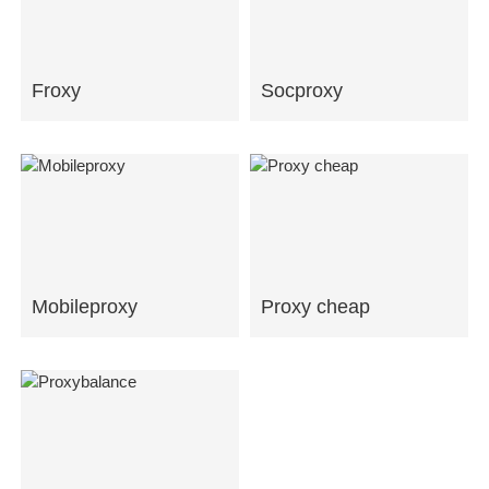
Froxy
Socproxy
Mobileproxy
Proxy cheap