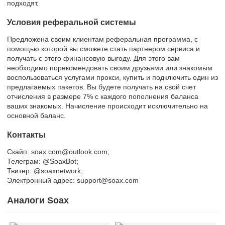
подходят.
Условия реферальной системы
Предложена своим клиентам реферальная программа, с
помощью которой вы сможете стать партнером сервиса и
получать с этого финансовую выгоду. Для этого вам
необходимо порекомендовать своим друзьями или знакомым
воспользоваться услугами прокси, купить и подключить один из
предлагаемых пакетов. Вы будете получать на свой счет
отчисления в размере 7% с каждого пополнения баланса
ваших знакомых. Начисление происходит исключительно на
основной баланс.
Контакты
Скайп: soax.com@outlook.com;
Телеграм: @SoaxBot;
Твитер: @soaxnetwork;
Электронный адрес: support@soax.com
Аналоги Soax