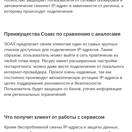
автоматически сменяет IP-адрес в зависимости от региона, к
которому происходит подключение.
Преимущества Соакс по сравнению с аналогами
SOAX предлагает своим клиентам один из самых крупных
списков доступных для подключения IP-адресов. Таким
образом, пользователь может выйти в сеть практически из
любой точки мира. Ресурс имеет расширенные настройки
геотаргетинга: можно даже вести подключение от локального
интернет-провайдера. Прокси очень надежные, так как
постоянно производят автоматическую ротацию IP-адреса в
целях поддержания анонимности и безопасности.
Пользователь будет защищен от банов, утечек информации
или региональных ограничений.
Что получит клиент от работы с сервисом
Кроме беспроблемной смены IP-адреса и защиты данных,