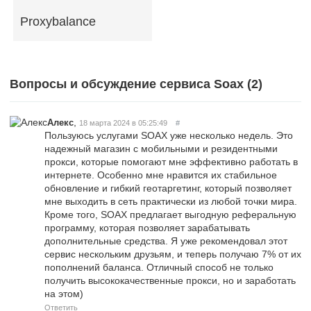
Proxybalance
Вопросы и обсуждение сервиса Soax (
2
)
,
Алекс
18 марта 2024 в 05:25:49
#
Пользуюсь услугами SOAX уже несколько недель. Это
надежный магазин с мобильными и резидентными
прокси, которые помогают мне эффективно работать в
интернете. Особенно мне нравится их стабильное
обновление и гибкий геотаргетинг, который позволяет
мне выходить в сеть практически из любой точки мира.
Кроме того, SOAX предлагает выгодную реферальную
программу, которая позволяет зарабатывать
дополнительные средства. Я уже рекомендовал этот
сервис нескольким друзьям, и теперь получаю 7% от их
пополнений баланса. Отличный способ не только
получить высококачественные прокси, но и заработать
на этом)
Ответить