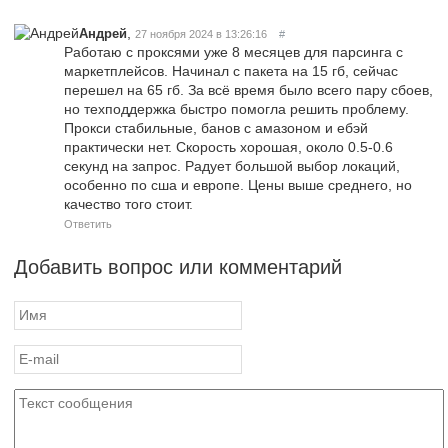
,
Андрей
27 ноября 2024 в 13:26:16
#
Работаю с проксями уже 8 месяцев для парсинга с
маркетплейсов. Начинал с пакета на 15 гб, сейчас
перешел на 65 гб. За всё время было всего пару сбоев,
но техподдержка быстро помогла решить проблему.
Прокси стабильные, банов c амазоном и ебэй
практически нет. Скорость хорошая, около 0.5-0.6
секунд на запрос. Радует большой выбор локаций,
особенно по сша и европе. Цены выше среднего, но
качество того стоит.
Ответить
Добавить вопрос или комментарий