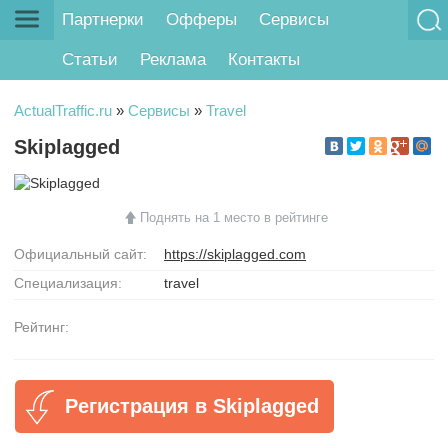
Партнерки
Офферы
Сервисы
Статьи
Реклама
Контакты
ActualTraffic.ru
»
Сервисы
»
Travel
Skiplagged
Поднять на 1 место в рейтинге
Официальный сайт:
https://skiplagged.com
Специализация:
travel
Рейтинг:
Регистрация в Skiplagged