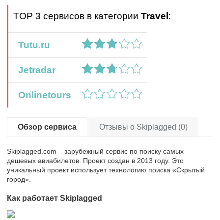
TOP 3 сервисов в категории
Travel
:
Tutu.ru
Jetradar
Onlinetours
Обзор сервиса
Отзывы о Skiplagged (0)
Skiplagged.com – зарубежный сервис по поиску самых
дешевых авиабилетов. Проект создан в 2013 году. Это
уникальный проект использует технологию поиска «Скрытый
город».
Как работает Skiplagged