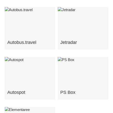
Autobus.travel
Jetradar
Autospot
PS Box