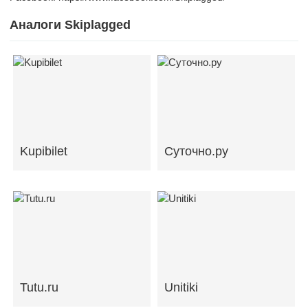
Аналоги Skiplagged
Kupibilet
Суточно.ру
Tutu.ru
Unitiki