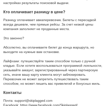
настройках результаты поисковой выдачи.
Кто оплачивает разницу в цене?
Разницу оплачивает авиаперевозчик. Билеты с пересадкой
всегда дешевле, чем прямые рейсы. За счет низкой цены
компания заполняет не проданные места.
Это законно?
Абсолютно, вы оплачиваете билет до конца маршрута, но
выходите на нужные вам остановке.
Лайфхаки: путешествуйте таким способом только с ручной
кладью. Если хотите воспользоваться программой лояльности,
указывайте аккаунт, зарегистрированный через партнерскую
сеть, иначе вашу карту клиента могут заблокировать.
Перевозчик не может запретить путешествовать таким
способом, но может лишить вас привелегий и бонусных миль.
Контакты
Почта: support@skiplagged.com
Facebook: https://www.facebook.com/Skiplagged/