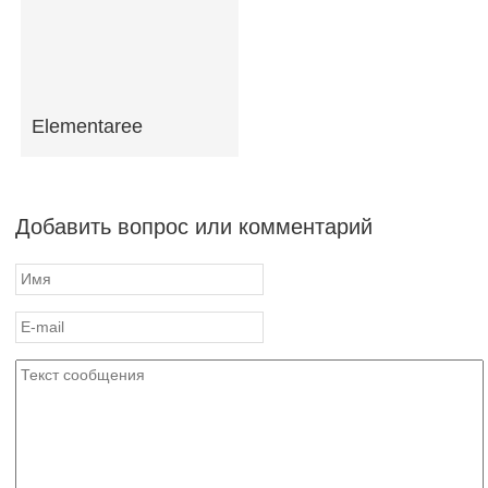
Elementaree
Добавить вопрос или комментарий