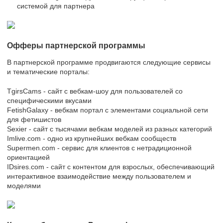
системой для партнера
Офферы партнерской программы
В партнерской программе продвигаются следующие сервисы
и тематические порталы:
TgirsCams - сайт с вебкам-шоу для пользователей со
специфическими вкусами
FetishGalaxy - вебкам портал с элементами социальной сети
для фетишистов
Sexier - сайт с тысячами вебкам моделей из разных категорий
Imlive.com - одно из крупнейших вебкам сообществ
Supermen.com - сервис для клиентов с нетрадиционной
ориентацией
IDsires.com - сайт с контентом для взрослых, обеспечивающий
интерактивное взаимодействие между пользователем и
моделями