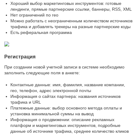
Хороший выбор маркетинговых инструментов: готовые
лендинги, прямые партнерские ссылки, баннеры, RSS, XML
Нет ограничений по гео
Можно работать с неограниченным количеством источников
трафика и добавлять трекеры на разные партнерские коды
Есть реферальная программа
Регистрация
При создании новой учетной записи в системе необходимо
заполнить следующие поля в анкете:
Контактные данные: имя, фамилия, название компании,
гео, телефон, адрес электронной почты
Информация о сайтах партнера: названия источников
трафика и URL
Платежные данные: выбор основного метода оплаты и
установка минимальной суммы на вывод
Информация о продвижении: описание рекламных
платформ и маркетинговых инструментов, подробные
данные об источнике трафика, среднее количество кликов