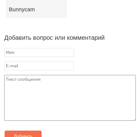
Bunnycam
Добавить вопрос или комментарий
Добавить