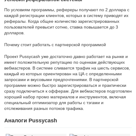
По условиям программы, рефереры получают по 2 доллара с
каждой регистрации клиентов, которых в систему приводят их
рефералы. Когда общее количество зарегистрированных
пользователей превысит сотню, ставка повышается до 3
долларов.
Почему стоит работать с партнерской программой
Проект Pussycash уже достаточно давно работает на рынке и
имеет положительную репутацию по оценкам действующих
вебмастеров. В системе сливается трафик на шесть сервисов,
каждый из которых ориентирован на ЦА с определенными
запросами и вкусовыми предпочтениями. В партнерской
программе можно быстро зарегистрироваться и практически
сразу подключиться к офферам. Для вебмастеров подготовлен
хороший набор промо материалов и инструментов, включая
специальный оптимизатор для работы с тэгами и
отслеживания разных потоков трафика.
Аналоги Pussycash