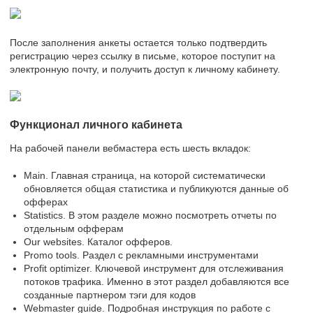
После заполнения анкеты остается только подтвердить
регистрацию через ссылку в письме, которое поступит на
электронную почту, и получить доступ к личному кабинету.
Функционал личного кабинета
На рабочей панели вебмастера есть шесть вкладок:
Main. Главная страница, на которой систематически
обновляется общая статистика и публикуются данные об
офферах
Statistics. В этом разделе можно посмотреть отчеты по
отдельным офферам
Our websites. Каталог офферов.
Promo tools. Раздел с рекламными инструментами
Profit optimizer. Ключевой инструмент для отслеживания
потоков трафика. Именно в этот раздел добавляются все
созданные партнером тэги для кодов
Webmaster guide. Подробная инструкция по работе с