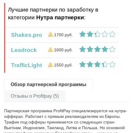
Лучшие партнерки по заработку в
категории
Нутра партнерки
:
Shakes.pro
1700 руб.
Leadrock
1600 руб.
TrafficLight
1550 руб.
Обзор партнерской программы
Отзывы о Profitpay (5)
Партнерская программа ProfitPay специализируется на нутра-
офферах. Работает с прямым рекламодателям из Европы.
Трафик под офферы принимается со следующих стран:
Вьетнам, Индонезия, Таиланд, Литва и Польша. Но основной