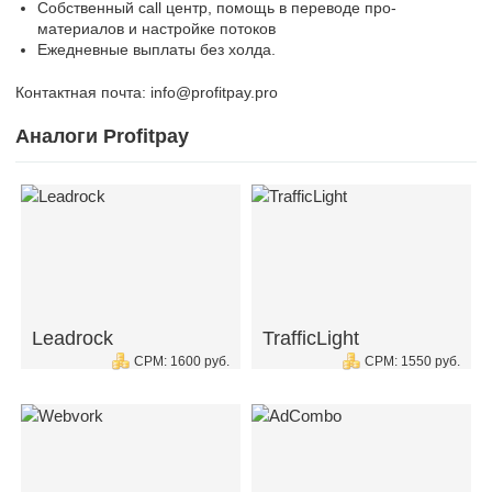
Собственный call центр, помощь в переводе про-
материалов и настройке потоков
Ежедневные выплаты без холда.
Контактная почта: info@profitpay.pro
Аналоги Profitpay
Leadrock
TrafficLight
CPM: 1600 руб.
CPM: 1550 руб.