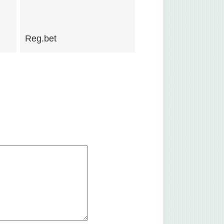
Reg.bet