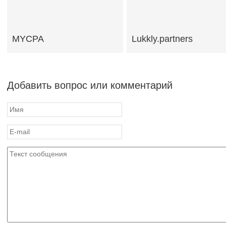
MYCPA
Lukkly.partners
Добавить вопрос или комментарий