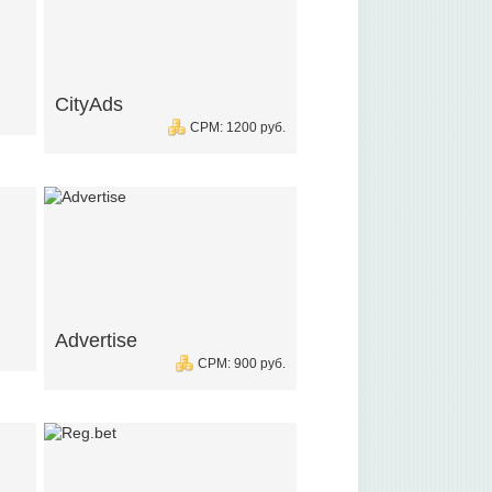
CityAds
CPM: 1200 руб.
Advertise
CPM: 900 руб.