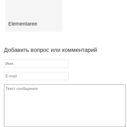
Elementaree
Добавить вопрос или комментарий