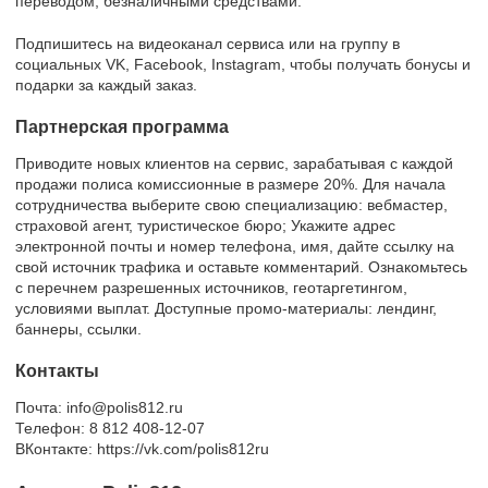
переводом, безналичными средствами.
Подпишитесь на видеоканал сервиса или на группу в
социальных VK, Facebook, Instagram, чтобы получать бонусы и
подарки за каждый заказ.
Партнерская программа
Приводите новых клиентов на сервис, зарабатывая с каждой
продажи полиса комиссионные в размере 20%. Для начала
сотрудничества выберите свою специализацию: вебмастер,
страховой агент, туристическое бюро; Укажите адрес
электронной почты и номер телефона, имя, дайте ссылку на
свой источник трафика и оставьте комментарий. Ознакомьтесь
с перечнем разрешенных источников, геотаргетингом,
условиями выплат. Доступные промо-материалы: лендинг,
баннеры, ссылки.
Контакты
Почта: info@polis812.ru
Телефон: 8 812 408-12-07
ВКонтакте: https://vk.com/polis812ru