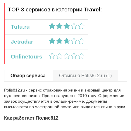
TOP 3 сервисов в категории
Travel
:
Tutu.ru
Jetradar
Onlinetours
Обзор сервиса
Отзывы о Polis812.ru (1)
Polis812.ru - сервис страхования жизни и визовый центр для
путешественников. Проект запущен в 2010 году. Оформление
заявок осуществляется в онлайн-режиме, документы
высылаются по электронной почте или выдаются лично в руки.
Как работает Полис812