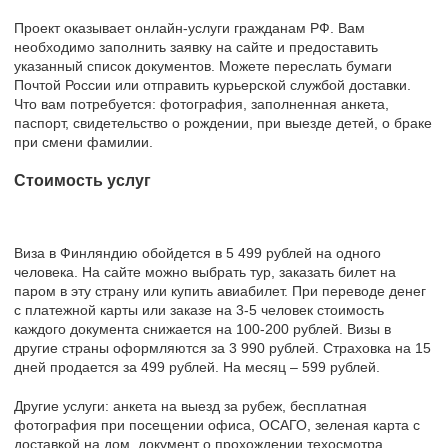
Проект оказывает онлайн-услуги гражданам РФ. Вам
необходимо заполнить заявку на сайте и предоставить
указанный список документов. Можете переслать бумаги
Почтой России или отправить курьерской службой доставки.
Что вам потребуется: фотография, заполненная анкета,
паспорт, свидетельство о рождении, при выезде детей, о браке
при смени фамилии.
Стоимость услуг
Виза в Финляндию обойдется в 5 499 рублей на одного
человека. На сайте можно выбрать тур, заказать билет на
паром в эту страну или купить авиабилет. При переводе денег
с платежной карты или заказе на 3-5 человек стоимость
каждого документа снижается на 100-200 рублей. Визы в
другие страны оформляются за 3 990 рублей. Страховка на 15
дней продается за 499 рублей. На месяц – 599 рублей.
Другие услуги: анкета на выезд за рубеж, бесплатная
фотография при посещении офиса, ОСАГО, зеленая карта с
доставкой на дом, документ о прохождении техосмотра,