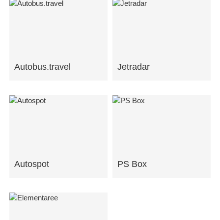
Autobus.travel
Jetradar
Autospot
PS Box