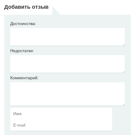
Добавить отзыв
Достоинства:
Недостатки:
Комментарий: