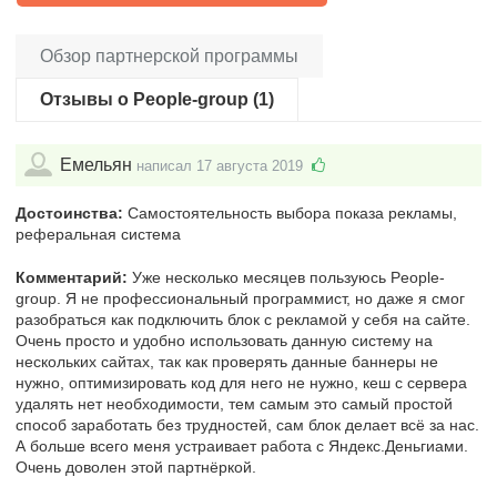
Обзор партнерской программы
Отзывы о People-group (1)
Емельян
написал 17 августа 2019
Достоинства:
Самостоятельность выбора показа рекламы,
реферальная система
Комментарий:
Уже несколько месяцев пользуюсь People-
group. Я не профессиональный программист, но даже я смог
разобраться как подключить блок с рекламой у себя на сайте.
Очень просто и удобно использовать данную систему на
нескольких сайтах, так как проверять данные баннеры не
нужно, оптимизировать код для него не нужно, кеш с сервера
удалять нет необходимости, тем самым это самый простой
способ заработать без трудностей, сам блок делает всё за нас.
А больше всего меня устраивает работа с Яндекс.Деньгиами.
Очень доволен этой партнёркой.