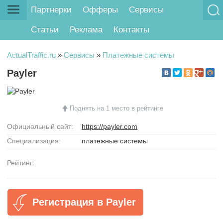
Партнерки
Офферы
Сервисы
Статьи
Реклама
Контакты
ActualTraffic.ru
»
Сервисы
»
Платежные системы
Payler
Поднять на 1 место в рейтинге
Официальный сайт:
https://payler.com
Специализация:
платежные системы
Рейтинг:
Регистрация в Payler