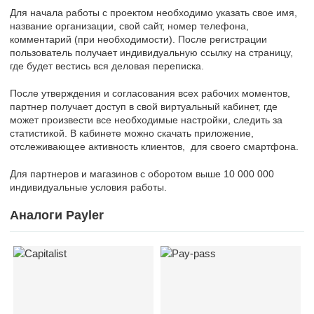
Для начала работы с проектом необходимо указать свое имя,
название организации, свой сайт, номер телефона,
комментарий (при необходимости). После регистрации
пользователь получает индивидуальную ссылку на страницу,
где будет вестись вся деловая переписка.
После утверждения и согласования всех рабочих моментов,
партнер получает доступ в свой виртуальный кабинет, где
может произвести все необходимые настройки, следить за
статистикой. В кабинете можно скачать приложение,
отслеживающее активность клиентов, для своего смартфона.
Для партнеров и магазинов с оборотом выше 10 000 000
индивидуальные условия работы.
Аналоги Payler