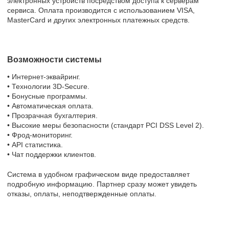
электронных устройств посредством доступа к серверам
сервиса. Оплата производится с использованием VISA,
MasterCard и других электронных платежных средств.
Возможности системы
• Интернет-эквайринг.
• Технологии 3D-Secure.
• Бонусные программы.
• Автоматическая оплата.
• Прозрачная бухгалтерия.
• Высокие меры безопасности (стандарт PCI DSS Level 2).
• Фрод-мониторинг.
• API статистика.
• Чат поддержки клиентов.
Система в удобном графическом виде предоставляет
подробную информацию. Партнер сразу может увидеть
отказы, оплаты, неподтвержденные оплаты.