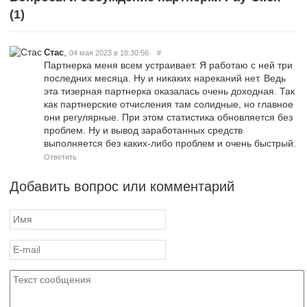
(
1
)
,
Стас
04 мая 2023 в 18:30:56
#
Партнерка меня всем устраивает. Я работаю с ней три
последних месяца. Ну и никаких нареканий нет. Ведь
эта тизерная партнерка оказалась очень доходная. Так
как партнерские отчисления там солидные, но главное
они регулярные. При этом статистика обновляется без
проблем. Ну и вывод заработанных средств
выполняется без каких-либо проблем и очень быстрый.
Ответить
Добавить вопрос или комментарий