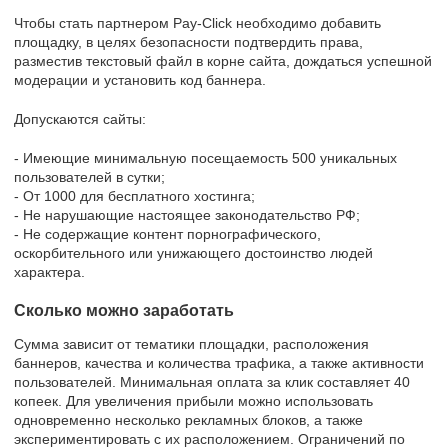
Чтобы стать партнером Pay-Click необходимо добавить
площадку, в целях безопасности подтвердить права,
разместив текстовый файл в корне сайта, дождаться успешной
модерации и установить код баннера.
Допускаются сайты:
- Имеющие минимальную посещаемость 500 уникальных
пользователей в сутки;
- От 1000 для бесплатного хостинга;
- Не нарушающие настоящее законодательство РФ;
- Не содержащие контент порнографического,
оскорбительного или унижающего достоинство людей
характера.
Сколько можно заработать
Сумма зависит от тематики площадки, расположения
баннеров, качества и количества трафика, а также активности
пользователей. Минимальная оплата за клик составляет 40
копеек. Для увеличения прибыли можно использовать
одновременно несколько рекламных блоков, а также
экспериментировать с их расположением. Ограничений по