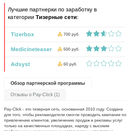
Лучшие партнерки по заработку в
категории
Тизерные сети
:
Tizerbox
700 руб.
Medicineteaser
500 руб.
Adsyst
60 руб.
Обзор партнерской программы
Отзывы о Pay-Click (1)
Pay-Click - это тизерная сеть, основанная 2010 году. Создана
для того, чтобы рекламодатели смогли проводить кампании по
привлечению клиентов, увеличению продаж и рекламы услуг
только на качественных площадках, наряду с высоким