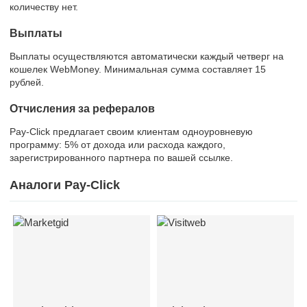
количеству нет.
Выплаты
Выплаты осуществляются автоматически каждый четверг на
кошелек WebMoney. Минимальная сумма составляет 15
рублей.
Отчисления за рефералов
Pay-Click предлагает своим клиентам одноуровневую
программу: 5% от дохода или расхода каждого,
зарегистрированного партнера по вашей ссылке.
Аналоги Pay-Click