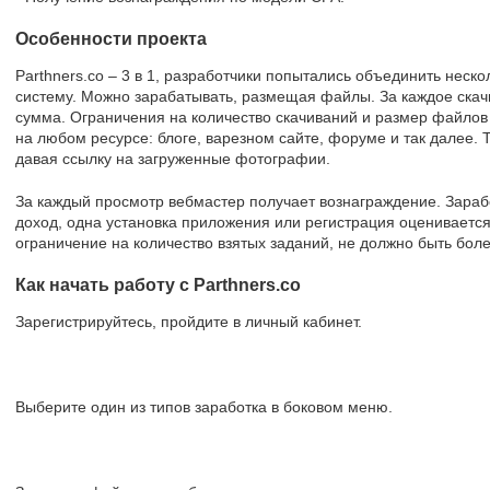
Особенности проекта
Parthners.co – 3 в 1, разработчики попытались объединить неско
систему. Можно зарабатывать, размещая файлы. За каждое ска
сумма. Ограничения на количество скачиваний и размер файлов
на любом ресурсе: блоге, варезном сайте, форуме и так далее. 
давая ссылку на загруженные фотографии.
За каждый просмотр вебмастер получает вознаграждение. Зара
доход, одна установка приложения или регистрация оценивается 
ограничение на количество взятых заданий, не должно быть бол
Как начать работу с Parthners.co
Зарегистрируйтесь, пройдите в личный кабинет.
Выберите один из типов заработка в боковом меню.