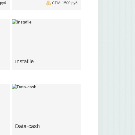
руб.
CPM: 1500 руб.
Instafile
Data-cash