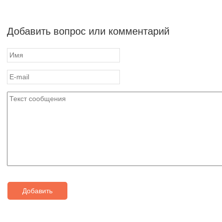
Добавить вопрос или комментарий
Добавить