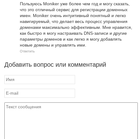
Пользуюсь Moniker уже более чем год и могу сказать,
что это отличный сервис для регистрации доменных
имен. Moniker очень интуитивный понятный и легко
навигируемый, что делает весь процесс управления
доменами максимально эффективным. Мне нравится,
как быстро я могу настраивать DNS-записи и другие
параметры доменов и как легко я могу добавлять
новые домены и управлять ими.
Ответить
Добавить вопрос или комментарий