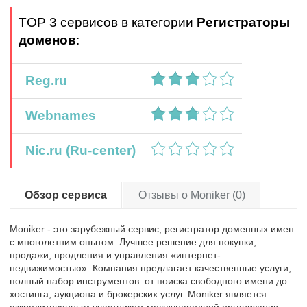
TOP 3 сервисов в категории
Регистраторы
доменов
:
Reg.ru
Webnames
Nic.ru (Ru-center)
Обзор сервиса
Отзывы о Moniker (0)
Moniker - это зарубежный сервис, регистратор доменных имен
с многолетним опытом. Лучшее решение для покупки,
продажи, продления и управления «интернет-
недвижимостью». Компания предлагает качественные услуги,
полный набор инструментов: от поиска свободного имени до
хостинга, аукциона и брокерских услуг. Moniker является
аккредитованным участником международной организации