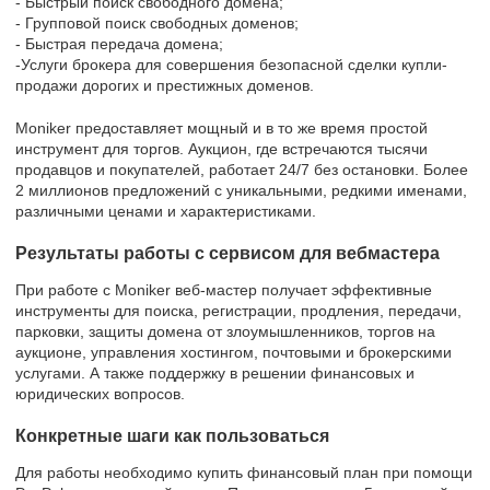
- Быстрый поиск свободного домена;
- Групповой поиск свободных доменов;
- Быстрая передача домена;
-Услуги брокера для совершения безопасной сделки купли-
продажи дорогих и престижных доменов.
Moniker предоставляет мощный и в то же время простой
инструмент для торгов. Аукцион, где встречаются тысячи
продавцов и покупателей, работает 24/7 без остановки. Более
2 миллионов предложений с уникальными, редкими именами,
различными ценами и характеристиками.
Результаты работы с сервисом для вебмастера
При работе с Moniker веб-мастер получает эффективные
инструменты для поиска, регистрации, продления, передачи,
парковки, защиты домена от злоумышленников, торгов на
аукционе, управления хостингом, почтовыми и брокерскими
услугами. А также поддержку в решении финансовых и
юридических вопросов.
Конкретные шаги как пользоваться
Для работы необходимо купить финансовый план при помощи