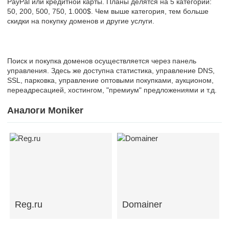
PayPal или кредитной карты. Планы делятся на 5 категорий:
50, 200, 500, 750, 1.000$. Чем выше категория, тем больше
скидки на покупку доменов и другие услуги.
Поиск и покупка доменов осуществляется через панель
управления. Здесь же доступна статистика, управление DNS,
SSL, парковка, управление оптовыми покупками, аукционом,
переадресацией, хостингом, "премиум" предложениями и т.д.
Аналоги Moniker
Reg.ru
Domainer