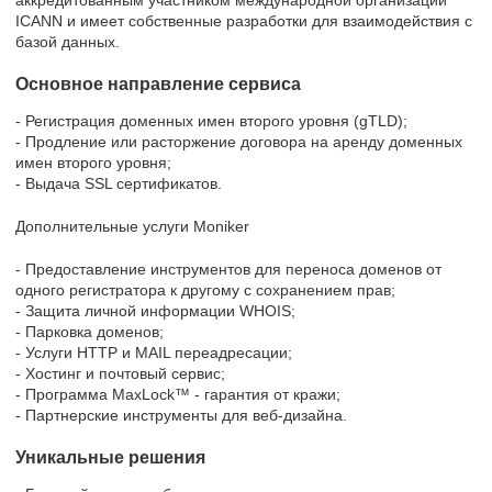
ICANN и имеет собственные разработки для взаимодействия с
базой данных.
Основное направление сервиса
- Регистрация доменных имен второго уровня (gTLD);
- Продление или расторжение договора на аренду доменных
имен второго уровня;
- Выдача SSL сертификатов.
Дополнительные услуги Moniker
- Предоставление инструментов для переноса доменов от
одного регистратора к другому с сохранением прав;
- Защита личной информации WHOIS;
- Парковка доменов;
- Услуги HTTP и MAIL переадресации;
- Хостинг и почтовый сервис;
- Программа MaxLock™ - гарантия от кражи;
- Партнерские инструменты для веб-дизайна.
Уникальные решения