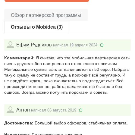
Обзор партнерской программы
Отзывы о Mobidea (3)
Ефим Рудников
написал 19 апреля 2024
Комментарий:
Я считаю, что эта мобильная партнёрская сеть
очень дружелюбно настроена по отношению к новичкам.
Минимальные суммы выплат начинаются от 50 евро. Набрать
такую сумму не составит труда, а приходит всё регулярно. И
не придётся ждать, пока окончательно подтвердят счёт. Всё
происходит мгновенно, работа налаживается быстро и без
ошибок. Всегда можно получить подсказки и советы.
Антон
написал 03 августа 2019
Достоинства:
Большой выбор офферов, стабильная оплата.
Недостатки:
Подтверждение личности