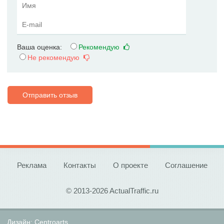
Ваша оценка:
Рекомендую
Не рекомендую
Отправить отзыв
Реклама
Контакты
О проекте
Соглашение
© 2013-2026 ActualTraffic.ru
Дизайн:
Centroarts