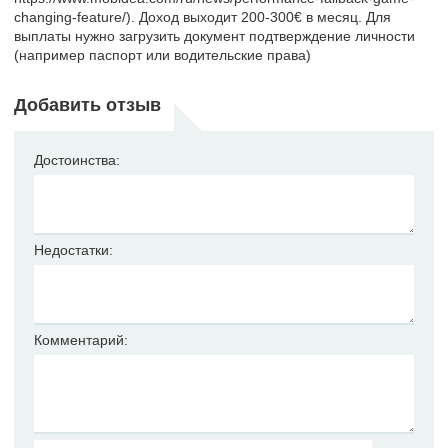
changing-feature/). Доход выходит 200-300€ в месяц. Для
выплаты нужно загрузить документ подтверждение личности
(например паспорт или водительские права)
Добавить отзыв
Достоинства:
Недостатки:
Комментарий: