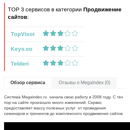
TOP 3 сервисов в категории
Продвижение
сайтов
:
TopVisor
Keys.so
Telderi
Обзор сервиса
Отзывы о MegaIndex (0)
Система Megaindex.ru начала свою работу в 2008 году. С тех
пор на сайте произошло много изменений. Сервис
предоставляет массу полезных услуг: от проведения
семинаров и тренингов до комплексного продвижения сайтов.