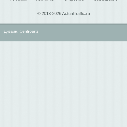
© 2013-2026 ActualTraffic.ru
Дизайн:
Centroarts