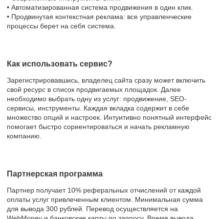
• Автоматизированная система продвижения в один клик.
• Продвинутая контекстная реклама: все управленческие
процессы берет на себя система.
Как использовать сервис?
Зарегистрировавшись, владелец сайта сразу может включить
свой ресурс в список продвигаемых площадок. Далее
необходимо выбрать одну из услуг: продвижение, SEO-
сервисы, инструменты. Каждая вкладка содержит в себе
множество опций и настроек. Интуитивно понятный интерфейс
помогает быстро сориентироваться и начать рекламную
компанию.
Партнерская программа
Партнер получает 10% реферальных отчислений от каждой
оплаты услуг привлеченным клиентом. Минимальная сумма
для вывода 300 рублей. Перевод осуществляется на
WebMoney и банковские карты по запросу. Время вывода