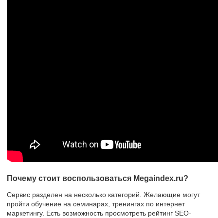
Почему стоит воспользоваться Megaindex.ru?
Сервис разделен на несколько категорий. Желающие могут
пройти обучение на семинарах, тренингах по интернет
маркетингу. Есть возможность просмотреть рейтинг SEO-