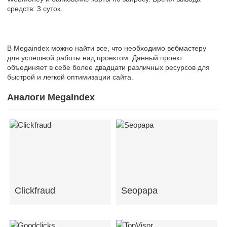
средств: 3 суток.
В Megaindex можно найти все, что необходимо вебмастеру
для успешной работы над проектом. Данный проект
объединяет в себе более двадцати различных ресурсов для
быстрой и легкой оптимизации сайта.
Аналоги MegaIndex
Clickfraud
Seopapa