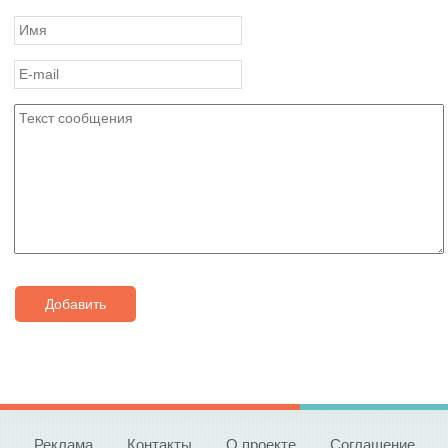
Добавить
Реклама
Контакты
О проекте
Соглашение