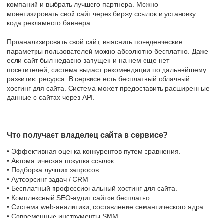
компаний и выбрать лучшего партнера. Можно
монетизировать свой сайт через биржу ссылок и установку
кода рекламного баннера.
Проанализировать свой сайт, выяснить поведенческие
параметры пользователей можно абсолютно бесплатно. Даже
если сайт был недавно запущен и на нем еще нет
посетителей, система выдаст рекомендации по дальнейшему
развитию ресурса. В сервисе есть бесплатный облачный
хостинг для сайта. Система может предоставить расширенные
данные о сайтах через API.
Что получает владелец сайта в сервисе?
• Эффективная оценка конкурентов путем сравнения.
• Автоматическая покупка ссылок.
• Подборка лучших запросов.
• Аутсорсинг задач / CRM
• Бесплатный профессиональный хостинг для сайта.
• Комплексный SEO-аудит сайтов бесплатно.
• Система web-аналитики, составление семантического ядра.
• Современные инструменты SMM.