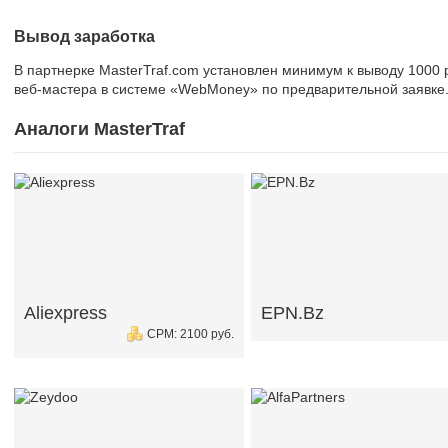
Вывод заработка
В партнерке MasterTraf.com установлен минимум к выводу 1000 
веб-мастера в системе «WebMoney» по предварительной заявке
Аналоги MasterTraf
Aliexpress
EPN.Bz
CPM: 2100 руб.