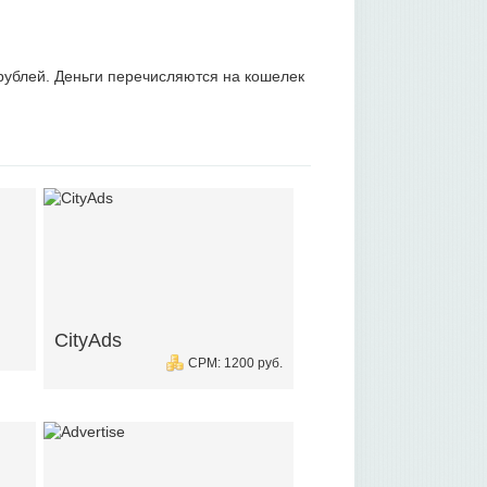
рублей. Деньги перечисляются на кошелек
.
CityAds
CPM: 1200 руб.