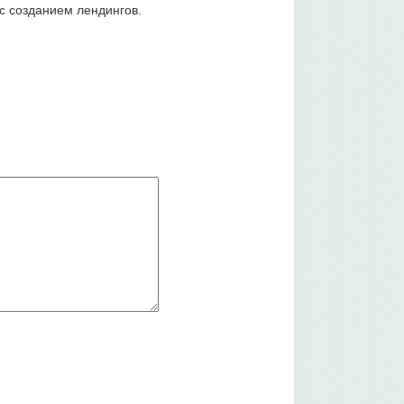
с созданием лендингов.