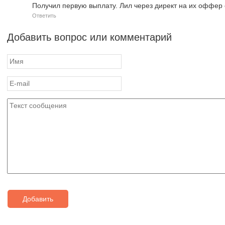
Получил первую выплату. Лил через директ на их оффер 
Ответить
Добавить вопрос или комментарий
Добавить