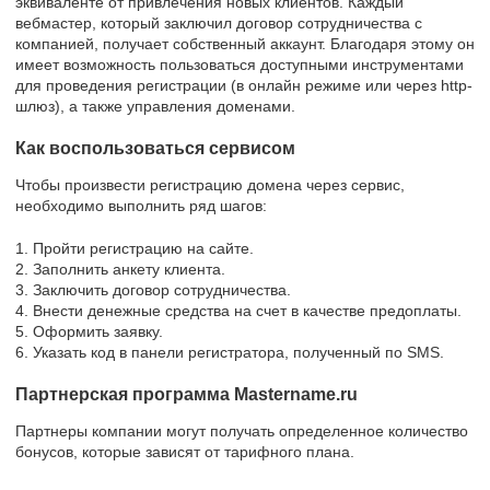
эквиваленте от привлечения новых клиентов. Каждый
вебмастер, который заключил договор сотрудничества с
компанией, получает собственный аккаунт. Благодаря этому он
имеет возможность пользоваться доступными инструментами
для проведения регистрации (в онлайн режиме или через http-
шлюз), а также управления доменами.
Как воспользоваться сервисом
Чтобы произвести регистрацию домена через сервис,
необходимо выполнить ряд шагов:
1. Пройти регистрацию на сайте.
2. Заполнить анкету клиента.
3. Заключить договор сотрудничества.
4. Внести денежные средства на счет в качестве предоплаты.
5. Оформить заявку.
6. Указать код в панели регистратора, полученный по SMS.
Партнерская программа Mastername.ru
Партнеры компании могут получать определенное количество
бонусов, которые зависят от тарифного плана.