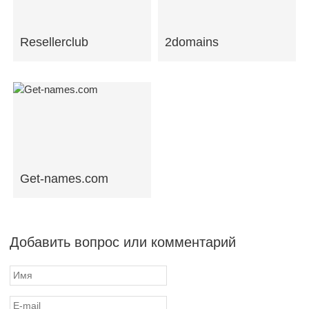
Resellerclub
2domains
Get-names.com
Добавить вопрос или комментарий