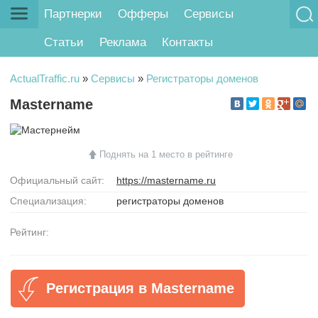
Партнерки
Офферы
Сервисы
Статьи
Реклама
Контакты
ActualTraffic.ru
»
Сервисы
»
Регистраторы доменов
Mastername
Поднять на 1 место в рейтинге
Официальный сайт:
https://mastername.ru
Специализация:
регистраторы доменов
Рейтинг:
Регистрация в Mastername