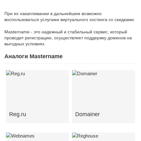
При их накапливании в дальнейшем возможно
воспользоваться услугами виртуального хостинга со скидками.
Mastername - это надежный и стабильный сервис, который
проводит регистрацию, осуществляет поддержку доменов на
выгодных условиях.
Аналоги Mastername
Reg.ru
Domainer