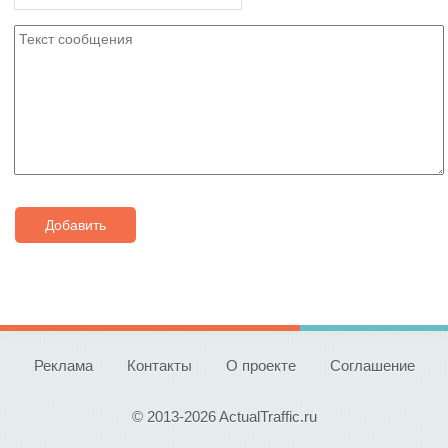
Добавить
Реклама
Контакты
О проекте
Соглашение
© 2013-2026 ActualTraffic.ru