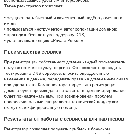
воспользовавшись удобным интерфейсом.
Также регистратор позволяет:
• осуществлять быстрый и качественный подбор доменного
имени;
• пользоваться инструментом автопролонгации доменов;
• проводить бесплатную поддержку DNS;
• устанавливать опцию «Private Person».
Преимущества сервиса
При регистрации собственного домена каждый пользователь
получает комплекс услуг сервиса. Он позволяет проводить
тестирование DNS-серверов, вносить определенные
изменения в данные, передавать права на домен иным лицам
или удалять его. Компания гарантирует, что регистрация
домена будет произведена на клиента и администрирование
будет принадлежать ему. При возникновении проблем
профессиональные специалисты технической поддержки
окажут квалифицированную помощь.
Результаты от работы с сервисом для партнеров
Регистратор позволяет получать прибыль в бонусном