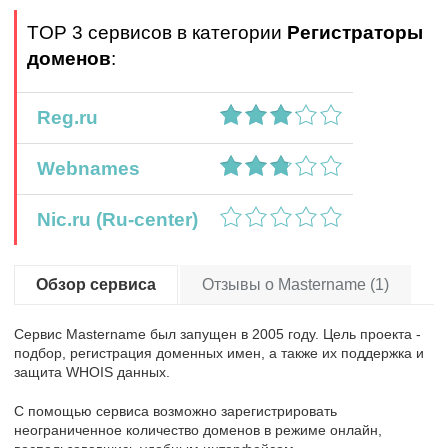
TOP 3 сервисов в категории
Регистраторы
доменов
:
Reg.ru
Webnames
Nic.ru (Ru-center)
Обзор сервиса
Отзывы о Mastername (1)
Сервис Mastername был запущен в 2005 году. Цель проекта -
подбор, регистрация доменных имен, а также их поддержка и
защита WHOIS данных.
С помощью сервиса возможно зарегистрировать
неограниченное количество доменов в режиме онлайн,