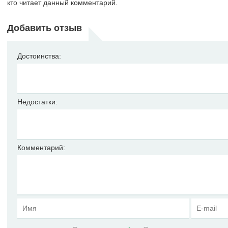
кто читает данный комментарий.
Добавить отзыв
Достоинства:
Недостатки:
Комментарий: