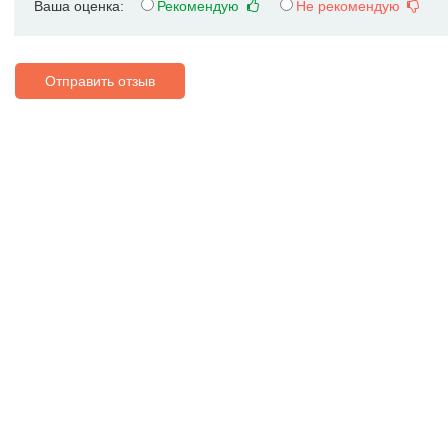
Ваша оценка:
Рекомендую
Не рекомендую
Отправить отзыв