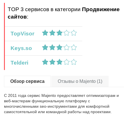
TOP 3 сервисов в категории
Продвижение
сайтов
:
TopVisor
Keys.so
Telderi
Обзор сервиса
Отзывы о Majento (1)
С 2011 года сервис Majento предоставляет оптимизаторам и
веб-мастерам функциональную платформу с
многочисленными seo-инструментами для комфортной
самостоятельной или командной работы над проектами.