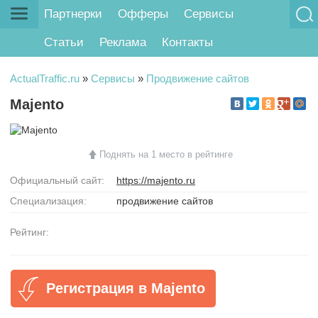
Партнерки
Офферы
Сервисы
Статьи
Реклама
Контакты
ActualTraffic.ru
»
Сервисы
»
Продвижение сайтов
Majento
Поднять на 1 место в рейтинге
Официальный сайт:
https://majento.ru
Специализация:
продвижение сайтов
Рейтинг:
Регистрация в Majento