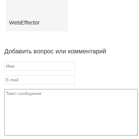
WebEffector
Добавить вопрос или комментарий