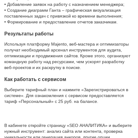
• Добавление заявок на работу с назначением менеджера;
• Создание диаграмм Ганта – графическая визуализация
поставленных задач с привязкой ко времени выполнения;
• Формирование и предоставление отчетов заказчикам.
Результаты работы
Используя платформу Majento, веб-мастера и оптимизаторы
получат необходимый арсенал инструментов для аудита,
оптимизации и продвижения сайтов. Кроме этого, организуют
командную работу над ресурсами, чем ускорят разработку
веб-проектов и их раскрутку в поиске.
Как работать с сервисом
Выберите тарифный план и нажмите «Зарегистрироваться в
системе». Для ознакомления с сервисом предоставляется
тариф «Персональный» с 25 руб. на балансе.
В кабинете откройте страницу «SEO АНАЛИТИКА» и выберите
нужный инструмент: анализ сайта или контента, проверка
уникальности или генерация анкоров, другие опции.