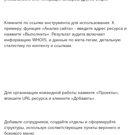
Кликните по ссылке инструмента для использования. К
примеру, функция «Анализ сайта» - введите адрес ресурса и
нажмите «Выполнить». Результат аудита включает
информацию WHOIS, и данные по мета-тегам, детальную
статистику по контенту и ссылкам.
Для организации командной работы нажмите «Проекты»,
впишите URL ресурса и кликните «Добавить».
Добавьте сотрудников, создайте отделы и сформируйте
структуры, используя соответствующие пункты верхнего и
бокового меню.