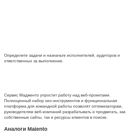
Определите задачи и назначьте исполнителей, аудиторов и
ответственных за выполнение.
Сервис Мадженто упростит работу над веб-проектами.
Полноценный набор seo-инструментов и функциональная
платформа для командной работы позволят оптимизаторам,
руководителям веб-компаний разрабатывать и продвигать, как
собственные сайты, так и ресурсы клиентов в поиске.
Аналоги Majento