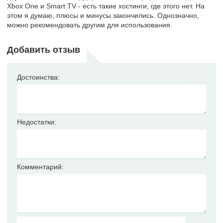
Xbox One и Smart TV - есть такие хостинги, где этого нет. На
этом я думаю, плюсы и минусы закончились. Однозначно,
можно рекомендовать другим для использования.
Добавить отзыв
Достоинства:
Недостатки:
Комментарий: