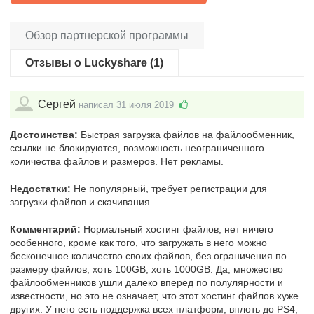
Обзор партнерской программы
Отзывы о Luckyshare (1)
Сергей
написал 31 июля 2019
Достоинства:
Быстрая загрузка файлов на файлообменник,
ссылки не блокируются, возможность неограниченного
количества файлов и размеров. Нет рекламы.
Недостатки:
Не популярный, требует регистрации для
загрузки файлов и скачивания.
Комментарий:
Нормальный хостинг файлов, нет ничего
особенного, кроме как того, что загружать в него можно
бесконечное количество своих файлов, без ограничения по
размеру файлов, хоть 100GB, хоть 1000GB. Да, множество
файлообменников ушли далеко вперед по полулярности и
известности, но это не означает, что этот хостинг файлов хуже
других. У него есть поддержка всех платформ, вплоть до PS4,