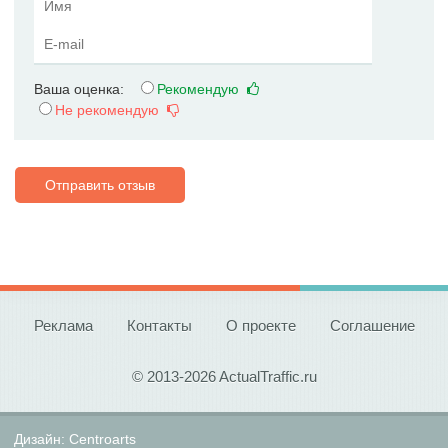
Ваша оценка:
Рекомендую
Не рекомендую
Отправить отзыв
Реклама
Контакты
О проекте
Соглашение
© 2013-2026 ActualTraffic.ru
Дизайн:
Centroarts