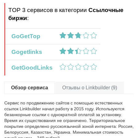
TOP 3 сервисов в категории
Ссылочные
биржи
:
GoGetTop
Gogetlinks
GetGoodLinks
Обзор сервиса
Отзывы о Linkbuilder (9)
Сервис по продвижению сайтов с помощью естественных
ссылок Linkbuilder начал работу в 2015 году. Используются
безанкорные ссылки с однократной оплатой за установку.
Время их существования не ограничено. Территориальное
покрытие определено русскоязычной зоной интернета: Россия,
Белоруссия, Казахстан, Украина. Минимальная стоимость
одной ссылки – 249 рублей.