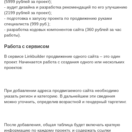
(5999 рублей за проект);
- аудит дизайна и разработка рекомендаций по его улучшению
(2199 рублей за проект);
- подготовка к запуску проекта по продвижению руками
специалиста (999 руб.);
- разработка кодовых компонентов сайта (360 рублей за час
работы).
Работа с сервисом
В сервисе Linkbuilder продвижение одного сайта – это один
проект. Начинается работа с создания одного или нескольких
проектов:
При добавлении адреса продвигаемого сайта необходимо
указать регион и категорию. В дальнейшем эти сведения
можно уточнить, определив возрастной и гендерный таргетинг.
После добавления, общая таблица будет включать краткую
информацию по каждому проекту, и содержать ссылки