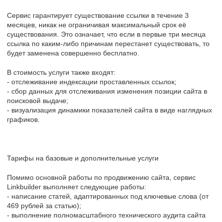
Сервис гарантирует существование ссылки в течение 3
месяцев, никак не ограничивая максимальный срок её
существования. Это означает, что если в первые три месяца
ссылка по каким-либо причинам перестанет существовать, то
будет заменена совершенно бесплатно.
В стоимость услуги также входят:
- отслеживание индексации проставленных ссылок;
- сбор данных для отслеживания изменения позиции сайта в
поисковой выдаче;
- визуализация динамики показателей сайта в виде наглядных
графиков.
Тарифы на базовые и дополнительные услуги
Помимо основной работы по продвижению сайта, сервис
Linkbuilder выполняет следующие работы:
- написание статей, адаптированных под ключевые слова (от
469 рублей за статью);
- выполнение полномасштабного технического аудита сайта