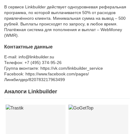
В сервисе Linkbuilder действует одноуровневая реферальная
программа, по которой выплачивается 50% от расходов
привлечённого клиента. Минимальная сумма на вывод – 500
рублей. Выплаты происходят по запросу, в любое время.
Платёжная система для пополнения и выплат – WebMoney
(WMR).
Контактные данные
E-mail: info@linkbuilder.su
Телефон: +7 (495) 374-95-26
Группа вконтакте: https://vk.com/linkbuilder_service
Facebook: https://www.facebook.com/pages/
Линкбилдер/820783217963499
Аналоги Linkbuilder