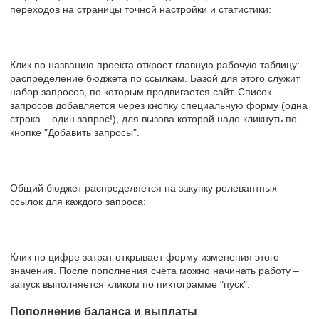
переходов на страницы точной настройки и статистики:
Клик по названию проекта откроет главную рабочую таблицу:
распределение бюджета по ссылкам. Базой для этого служит
набор запросов, по которым продвигается сайт. Список
запросов добавляется через кнопку специальную форму (одна
строка – один запрос!), для вызова которой надо кликнуть по
кнопке "Добавить запросы".
Общий бюджет распределяется на закупку релевантных
ссылок для каждого запроса:
Клик по цифре затрат открывает форму изменения этого
значения. После пополнения счёта можно начинать работу –
запуск выполняется кликом по пиктограмме "пуск".
Пополнение баланса и выплаты