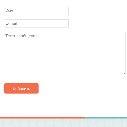
Добавить