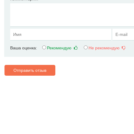
Ваша оценка:
Рекомендую
Не рекомендую
Отправить отзыв