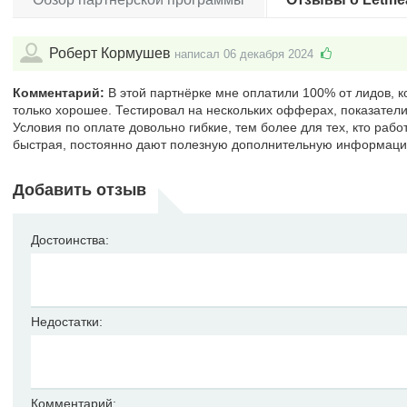
Роберт Кормушев
написал 06 декабря 2024
Комментарий:
В этой партнёрке мне оплатили 100% от лидов, к
только хорошее. Тестировал на нескольких офферах, показатели
Условия по оплате довольно гибкие, тем более для тех, кто рабо
быстрая, постоянно дают полезную дополнительную информаци
Добавить отзыв
Достоинства:
Недостатки:
Комментарий: