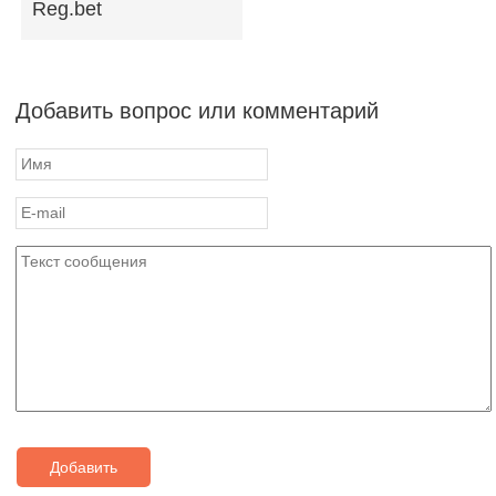
Reg.bet
Добавить вопрос или комментарий
Добавить