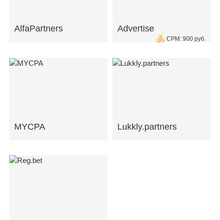
AlfaPartners
Advertise
CPM: 900 руб.
MYCPA
Lukkly.partners