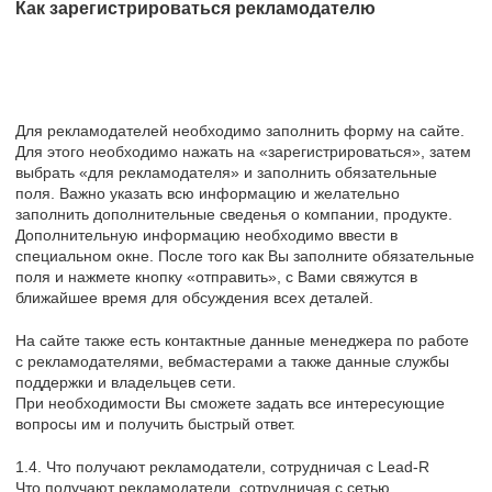
Как зарегистрироваться рекламодателю
Для рекламодателей необходимо заполнить форму на сайте.
Для этого необходимо нажать на «зарегистрироваться», затем
выбрать «для рекламодателя» и заполнить обязательные
поля. Важно указать всю информацию и желательно
заполнить дополнительные сведенья о компании, продукте.
Дополнительную информацию необходимо ввести в
специальном окне. После того как Вы заполните обязательные
поля и нажмете кнопку «отправить», с Вами свяжутся в
ближайшее время для обсуждения всех деталей.
На сайте также есть контактные данные менеджера по работе
с рекламодателями, вебмастерами а также данные службы
поддержки и владельцев сети.
При необходимости Вы сможете задать все интересующие
вопросы им и получить быстрый ответ.
1.4. Что получают рекламодатели, сотрудничая с Lead-R
Что получают рекламодатели, сотрудничая с сетью