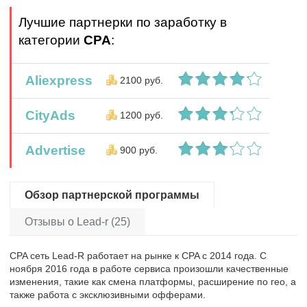
Лучшие партнерки по заработку в
категории
CPA
:
Aliexpress
2100 руб.
CityAds
1200 руб.
Advertise
900 руб.
Обзор партнерской программы
Отзывы о Lead-r (25)
CPA сеть Lead-R работает на рынке к CPA с 2014 года. С
ноября 2016 года в работе сервиса произошли качественные
изменения, такие как смена платформы, расширение по гео, а
также работа с эксклюзивными офферами.