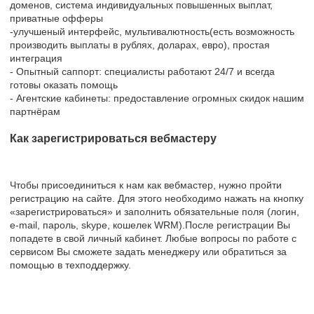
доменов, система индивидуальных повышенных выплат,
приватные офферы
-улучшеный интерфейс, мультивалютность(есть возможность
производить выплаты в рублях, доларах, евро), простая
интеграция
- Опытный саппорт: специалисты работают 24/7 и всегда
готовы оказать помощь
- Агентские кабинеты: предоставление огромных скидок нашим
партнёрам
Как зарегистрироваться вебмастеру
Чтобы присоединиться к нам как вебмастер, нужно пройти
регистрацию на сайте. Для этого необходимо нажать на кнопку
«зарегистрироваться» и заполнить обязательные поля (логин,
e-mail, пароль, skype, кошелек WRM).После регистрации Вы
попадете в свой личный кабинет. Любые вопросы по работе с
сервисом Вы сможете задать менеджеру или обратиться за
помощью в техподдержку.