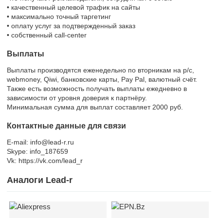
• качественный целевой трафик на сайты
• максимально точный таргетинг
• оплату услуг за подтвержденный заказ
• собственный call-center
Выплаты
Выплаты производятся еженедельно по вторникам на р/с,
webmoney, Qiwi, банковские карты, Pay Pal, валютный счёт.
Также есть возможность получать выплаты ежедневно в
зависимости от уровня доверия к партнёру.
Минимальная сумма для выплат составляет 2000 руб.
Контактные данные для связи
E-mail: info@lead-r.ru
Skype: info_187659
Vk: https://vk.com/lead_r
Аналоги Lead-r