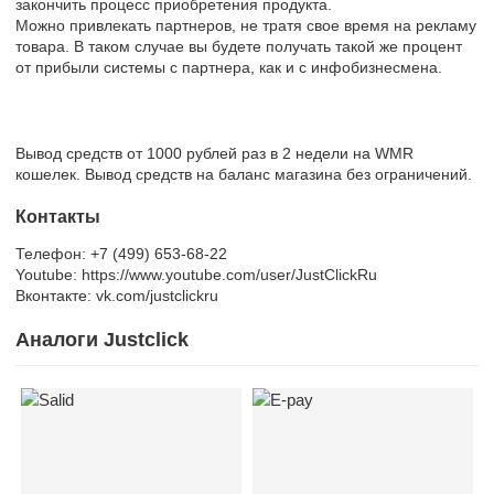
закончить процесс приобретения продукта.
Можно привлекать партнеров, не тратя свое время на рекламу
товара. В таком случае вы будете получать такой же процент
от прибыли системы с партнера, как и с инфобизнесмена.
Вывод средств от 1000 рублей раз в 2 недели на WMR
кошелек. Вывод средств на баланс магазина без ограничений.
Контакты
Телефон: +7 (499) 653-68-22
Youtube: https://www.youtube.com/user/JustClickRu
Вконтакте: vk.com/justclickru
Аналоги Justclick