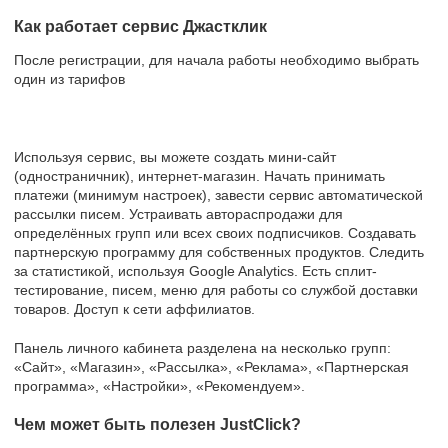
Как работает сервис Джастклик
После регистрации, для начала работы необходимо выбрать
один из тарифов
Используя сервис, вы можете создать мини-сайт
(одностраничник), интернет-магазин. Начать принимать
платежи (минимум настроек), завести сервис автоматической
рассылки писем. Устраивать автораспродажи для
определённых групп или всех своих подписчиков. Создавать
партнерскую программу для собственных продуктов. Следить
за статистикой, используя Google Analytics. Есть сплит-
тестирование, писем, меню для работы со службой доставки
товаров. Доступ к сети аффилиатов.
Панель личного кабинета разделена на несколько групп:
«Сайт», «Магазин», «Рассылка», «Реклама», «Партнерская
программа», «Настройки», «Рекомендуем».
Чем может быть полезен JustClick?