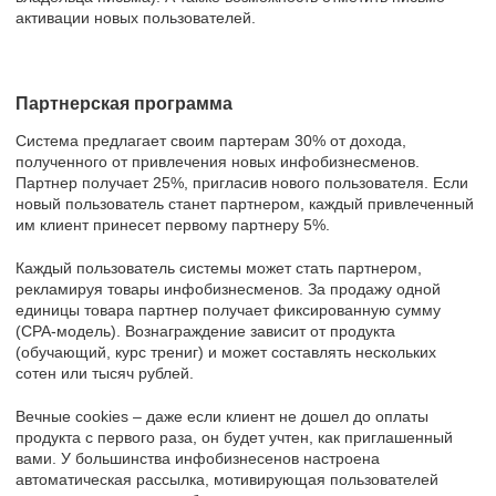
активации новых пользователей.
Партнерская программа
Система предлагает своим партерам 30% от дохода,
полученного от привлечения новых инфобизнесменов.
Партнер получает 25%, пригласив нового пользователя. Если
новый пользователь станет партнером, каждый привлеченный
им клиент принесет первому партнеру 5%.
Каждый пользователь системы может стать партнером,
рекламируя товары инфобизнесменов. За продажу одной
единицы товара партнер получает фиксированную сумму
(CPA-модель). Вознаграждение зависит от продукта
(обучающий, курс трениг) и может составлять нескольких
сотен или тысяч рублей.
Вечные cookies – даже если клиент не дошел до оплаты
продукта с первого раза, он будет учтен, как приглашенный
вами. У большинства инфобизнесенов настроена
автоматическая рассылка, мотивирующая пользователей