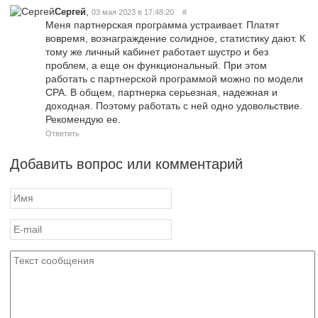
,
Сергей
03 мая 2023 в 17:48:20
#
Меня партнерская программа устраивает. Платят
вовремя, вознаграждение солидное, статистику дают. К
тому же личный кабинет работает шустро и без
проблем, а еще он функциональный. При этом
работать с партнерской программой можно по модели
CPA. В общем, партнерка серьезная, надежная и
доходная. Поэтому работать с ней одно удовольствие.
Рекомендую ее.
Ответить
Добавить вопрос или комментарий