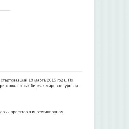
, стартовавший 18 марта 2015 года. По
криптовалютных биржах мирового уровня.
исковых проектов в инвестиционном