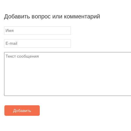
Добавить вопрос или комментарий
Добавить