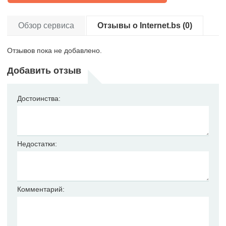
Обзор сервиса
Отзывы о Internet.bs (0)
Отзывов пока не добавлено.
Добавить отзыв
Достоинства:
Недостатки:
Комментарий: