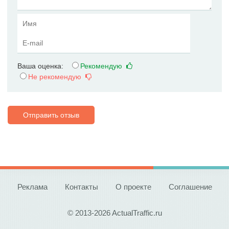
Ваша оценка:
Рекомендую
Не рекомендую
Отправить отзыв
Реклама
Контакты
О проекте
Соглашение
© 2013-2026 ActualTraffic.ru