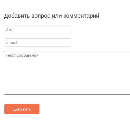
Добавить вопрос или комментарий
Добавить