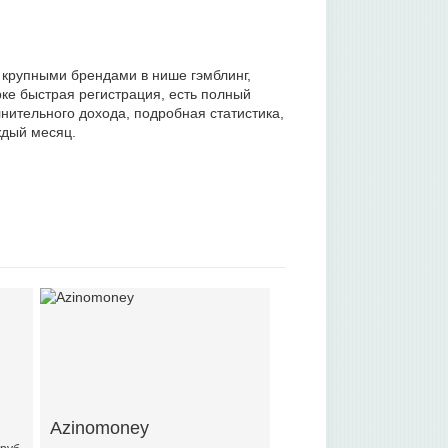
 крупными брендами в нише гэмблинг,
ке быстрая регистрация, есть полный
нительного дохода, подробная статистика,
ждый месяц.
Azinomoney