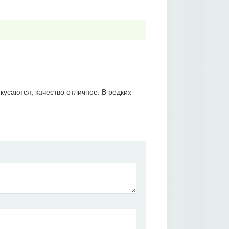
кусаются, качество отличное. В редких