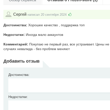
Сергей
написал 20 сентября 2024
Достоинства:
Хорошее качество , поддержка топ
Недостатки:
Иногда мало аккаунтов
Комментарий:
Покупаю не первый раз, все устраивает. Цены не 
случаях невалида - без проблем меняют
Добавить отзыв
Достоинства:
Недостатки: