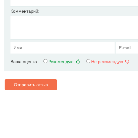
Комментарий:
Ваша оценка:
Рекомендую
Не рекомендую
Отправить отзыв