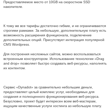
Предоставляемое место от 10GB на скоростном SSD
накопителе.
К тому же все тарифы достаточно гибкие, и не ограничиваются
строгими рамками. За небольшую, дополнительную плату есть
возможность расширения функционала, подключение
дополнительных опций. Присутствует интеграция популярной
CMS Wordpress.
Для построения несложных сайтов, можно воспользоваться
встроенным конструктором. Использование технологии «Drag
and drop» позволяет быстро создавать веб-ресурсы, наполнять
их контентом.
Сервис «Dynadot» за сравнительно небольшие деньги,
предоставляет целый комплекс услуг, необходимых для
создания и полноценного функционирования веб-ресурса.
Безусловно, проект будет интересен всем веб-мастерам,
ищущим качественные услуги хостинга аз небольшую плату.