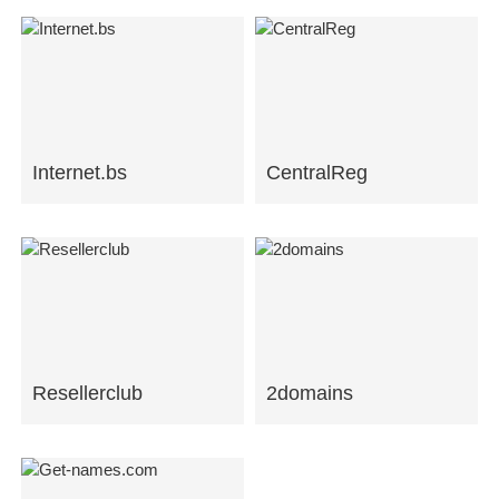
Internet.bs
CentralReg
Resellerclub
2domains