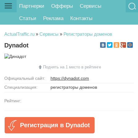
Партнерки
Офферы
Сервисы
Статьи
Реклама
Контакты
ActualTraffic.ru
»
Сервисы
»
Регистраторы доменов
Dynadot
Поднять на 1 место в рейтинге
Официальный сайт:
https://dynadot.com
Специализация:
регистраторы доменов
Рейтинг:
Регистрация в Dynadot