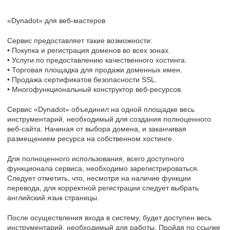
«Dynadot» для веб-мастеров
Сервис предоставляет такие возможности:
• Покупка и регистрация доменов во всех зонах.
• Услуги по предоставлению качественного хостинга.
• Торговая площадка для продажи доменных имен.
• Продажа сертификатов безопасности SSL.
• Многофункциональный конструктор веб-ресурсов.
Сервис «Dynadot» объединил на одной площадке весь
инструментарий, необходимый для создания полноценного
веб-сайта. Начиная от выбора домена, и заканчивая
размещением ресурса на собственном хостинге.
Для полноценного использования, всего доступного
функционала сервиса, необходимо зарегистрироваться.
Следует отметить, что, несмотря на наличие функции
перевода, для корректной регистрации следует выбрать
английский язык страницы.
После осуществления входа в систему, будет доступен весь
инструментарий, необходимый для работы. Пройдя по ссылке