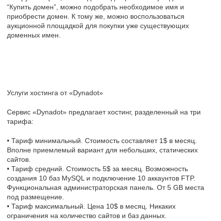
“Купить домен”, можно подобрать необходимое имя и
приобрести домен. К тому же, можно воспользоваться
аукционной площадкой для покупки уже существующих
доменных имен.
Услуги хостинга от «Dynadot»
Сервис «Dynadot» предлагает хостинг, разделенный на три
тарифа:
• Тариф минимальный. Стоимость составляет 1$ в месяц.
Вполне приемлемый вариант для небольших, статических
сайтов.
• Тариф средний. Стоимость 5$ за месяц. Возможность
создания 10 баз MySQL и подключение 10 аккаунтов FTP.
Функциональная администраторская панель. От 5 GB места
под размещение.
• Тариф максимальный. Цена 10$ в месяц. Никаких
ограничения на количество сайтов и баз данных.