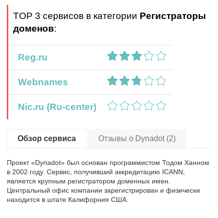
TOP 3 сервисов в категории
Регистраторы
доменов
:
Reg.ru
Webnames
Nic.ru (Ru-center)
Обзор сервиса
Отзывы о Dynadot (2)
Проект «Dynadot» был основан программистом Тодом Ханном
в 2002 году. Сервис, получивший аккредитацию ICANN,
является крупным регистратором доменных имен.
Центральный офис компании зарегистрирован и физически
находится в штате Калифорния США.