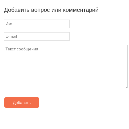
Добавить вопрос или комментарий
Добавить