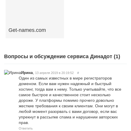
Get-names.com
Вопросы и обсуждение сервиса Динадот (
1
)
,
Ирина
13 апреля 2019 в 20:19:52
#
Один из самых известных в мире регистраторов
доменом. Если вам нужен надежный и быстрый
хостинг, тогда вам к нему. Только учитывайте, что все
самое быстрое и качественное стоит несколько
дороже. У платформы помимо прочего довольно
жесткие требования к своим клиентам. Они могут в
любой момент разорвать с вами договор, если вас
упрекнут в рассылке спама и нарушении авторских
прав.
Ответить