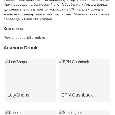
При переводе на банковский счет Сбербанка и Альфа Банка
дополнительно взымается комиссия в 5%, на электронные
кошельки стандартная комиссия систем. Минимальная сумма
перевода $3 или 200 рублей.
Контакты
Почта: support@dronk.ru
Аналоги Dronk
LetyShops
EPN Cashback