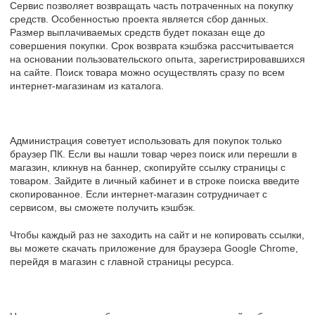
Сервис позволяет возвращать часть потраченных на покупку
средств. Особенностью проекта является сбор данных.
Размер выплачиваемых средств будет показан еще до
совершения покупки. Срок возврата кэшбэка рассчитывается
на основании пользовательского опыта, зарегистрировавшихся
на сайте. Поиск товара можно осуществлять сразу по всем
интернет-магазинам из каталога.
Администрация советует использовать для покупок только
браузер ПК. Если вы нашли товар через поиск или перешли в
магазин, кликнув на баннер, скопируйте ссылку страницы с
товаром. Зайдите в личный кабинет и в строке поиска введите
скопированное. Если интернет-магазин сотрудничает с
сервисом, вы сможете получить кэшбэк.
Чтобы каждый раз не заходить на сайт и не копировать ссылки,
вы можете скачать приложение для браузера Google Chrome,
перейдя в магазин с главной страницы ресурса.