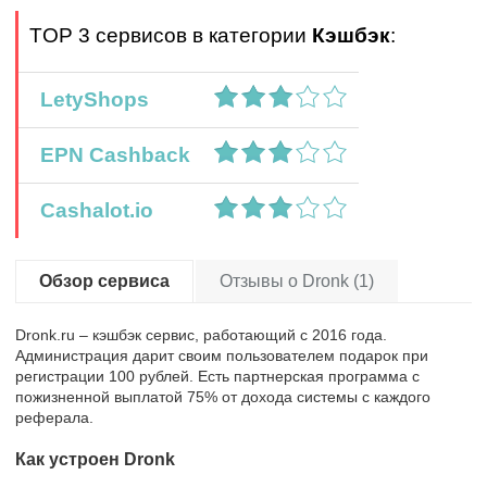
TOP 3 сервисов в категории
Кэшбэк
:
LetyShops
EPN Cashback
Cashalot.io
Обзор сервиса
Отзывы о Dronk (1)
Dronk.ru – кэшбэк сервис, работающий с 2016 года.
Администрация дарит своим пользователем подарок при
регистрации 100 рублей. Есть партнерская программа с
пожизненной выплатой 75% от дохода системы с каждого
реферала.
Как устроен Dronk