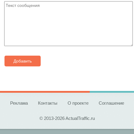
Добавить
Реклама
Контакты
О проекте
Соглашение
© 2013-2026 ActualTraffic.ru