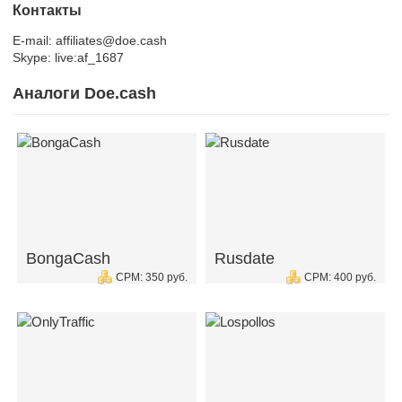
Контакты
E-mail: affiliates@doe.cash
Skype: live:af_1687
Аналоги Doe.cash
BongaCash
Rusdate
CPM: 350 руб.
CPM: 400 руб.