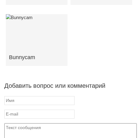
Bunnycam
Добавить вопрос или комментарий