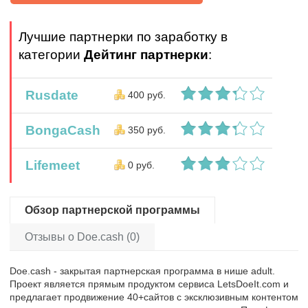
Лучшие партнерки по заработку в
категории
Дейтинг партнерки
:
Rusdate
400 руб.
BongaCash
350 руб.
Lifemeet
0 руб.
Обзор партнерской программы
Отзывы о Doe.cash (0)
Doe.cash - закрытая партнерская программа в нише adult.
Проект является прямым продуктом сервиса LetsDoeIt.com и
предлагает продвижение 40+сайтов с эксклюзивным контентом