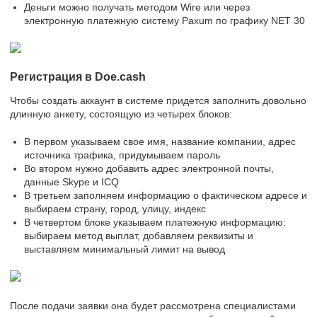
Деньги можно получать методом Wire или через
электронную платежную систему Paxum по графику NET 30
Регистрация в Doe.cash
Чтобы создать аккаунт в системе придется заполнить довольно
длинную анкету, состоящую из четырех блоков:
В первом указываем свое имя, название компании, адрес
источника трафика, придумываем пароль
Во втором нужно добавить адрес электронной почты,
данные Skype и ICQ
В третьем заполняем информацию о фактическом адресе и
выбираем страну, город, улицу, индекс
В четвертом блоке указываем платежную информацию:
выбираем метод выплат, добавляем реквизиты и
выставляем минимальный лимит на вывод
После подачи заявки она будет рассмотрена специалистами