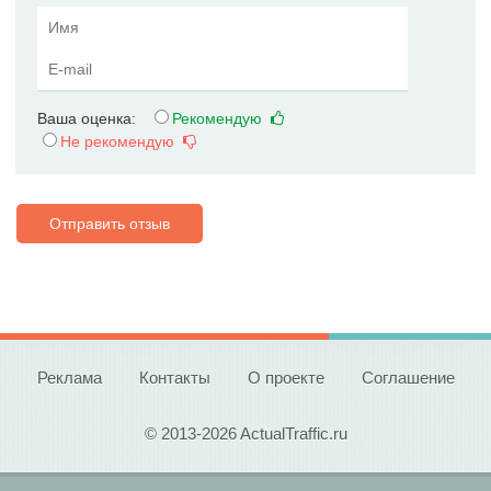
Ваша оценка:
Рекомендую
Не рекомендую
Отправить отзыв
Реклама
Контакты
О проекте
Соглашение
© 2013-2026 ActualTraffic.ru