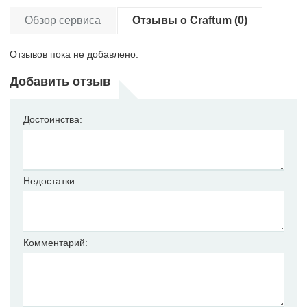
Обзор сервиса
Отзывы о Craftum (0)
Отзывов пока не добавлено.
Добавить отзыв
Достоинства:
Недостатки:
Комментарий: