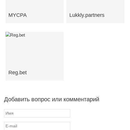
MYCPA
Lukkly.partners
Reg.bet
Добавить вопрос или комментарий