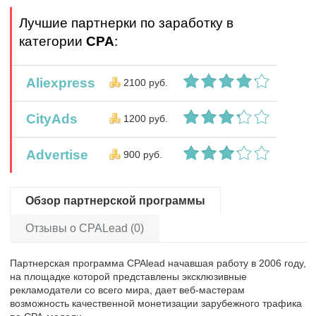
Лучшие партнерки по заработку в
категории
CPA
:
Aliexpress
2100 руб.
CityAds
1200 руб.
Advertise
900 руб.
Обзор партнерской программы
Отзывы о CPALead (0)
Партнерская программа CPAlead начавшая работу в 2006 году,
на площадке которой представлены эксклюзивные
рекламодатели со всего мира, дает веб-мастерам
возможность качественной монетизации зарубежного трафика