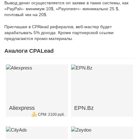
Вывод денег осуществляется оп заявке в такие системы, как
«PayPal»- минимум 10$, «Payoneer»- минимально 25 $,
почтовый чек на 20$.
Приглашая в CPAlead рефералов, веб-мастер будет
зарабатывать 5% дохода. Кроме партнерской ссылки
предлагаются промо-материалы.
Аналоги CPALead
Aliexpress
EPN.Bz
CPM: 2100 руб.