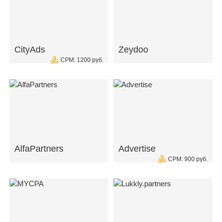
CityAds
Zeydoo
CPM: 1200 руб.
AlfaPartners
Advertise
CPM: 900 руб.