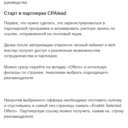
руководства.
Старт в партнерке CPAlead
Первое, что нужно сделать, это зарегистрироваться в
партнерской программе и активировать учетную запись по
ссылке, отправленной на почтовый ящик.
Далее после авторизации откроется личный кабинет и веб-
мастер получит доступ к различным возможностям
сотрудничества в партнерке.
Можно сразу перейти на вкладку «Offers» и используя
фильтры по странам, тематикам выбрать подходящего
рекламодателя.
Напротив выбранного оффера необходимо поставить галочку
и спустившись в самый низ страницы нажать «Enable Selected
Offers». Партнерскую ссылку можно получить, нажав на строку
рекламодателя.