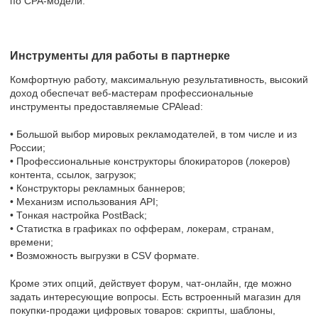
по CPA-модели.
Инструменты для работы в партнерке
Комфортную работу, максимальную результативность, высокий
доход обеспечат веб-мастерам профессиональные
инструменты предоставляемые CPAlead:
• Большой выбор мировых рекламодателей, в том числе и из
России;
• Профессиональные конструкторы блокираторов (локеров)
контента, ссылок, загрузок;
• Конструкторы рекламных баннеров;
• Механизм использования API;
• Тонкая настройка PostBack;
• Статистка в графиках по офферам, локерам, странам,
времени;
• Возможность выгрузки в CSV формате.
Кроме этих опций, действует форум, чат-онлайн, где можно
задать интересующие вопросы. Есть встроенный магазин для
покупки-продажи цифровых товаров: скрипты, шаблоны,