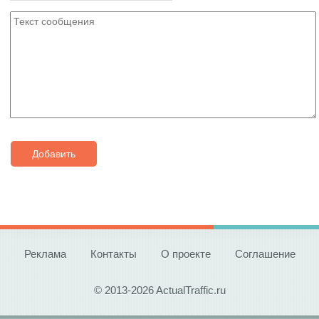
Добавить
Реклама
Контакты
О проекте
Соглашение
© 2013-2026 ActualTraffic.ru