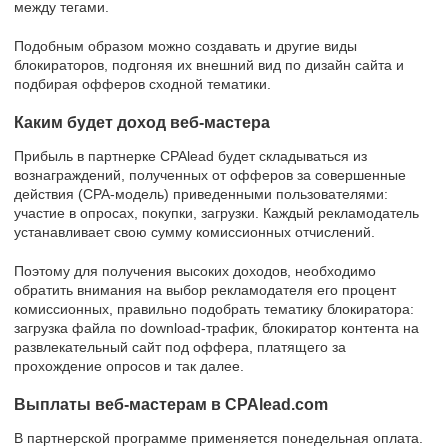
между тегами.
Подобным образом можно создавать и другие виды
блокираторов, подгоняя их внешний вид по дизайн сайта и
подбирая офферов сходной тематики.
Каким будет доход веб-мастера
Прибыль в партнерке CPAlead будет складываться из
вознаграждений, полученных от офферов за совершенные
действия (CPA-модель) приведенными пользователями:
участие в опросах, покупки, загрузки. Каждый рекламодатель
устанавливает свою сумму комиссионных отчислений.
Поэтому для получения высоких доходов, необходимо
обратить внимания на выбор рекламодателя его процент
комиссионных, правильно подобрать тематику блокиратора:
загрузка файла по download-трафик, блокиратор контента на
развлекательный сайт под оффера, платящего за
прохождение опросов и так далее.
Выплаты веб-мастерам в CPAlead.com
В партнерской программе применяется понедельная оплата.