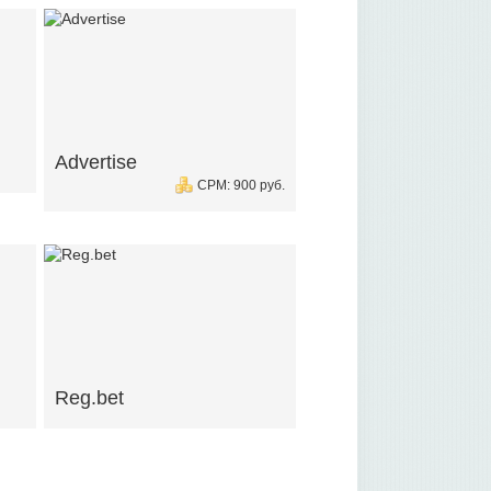
Advertise
CPM: 900 руб.
Reg.bet