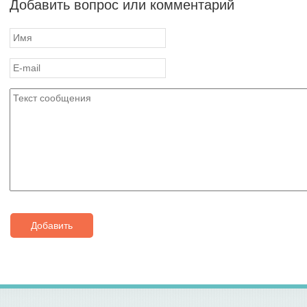
Добавить вопрос или комментарий
Добавить