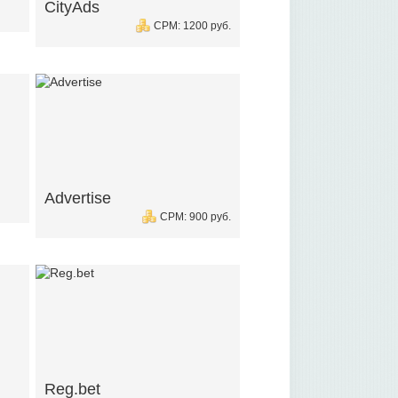
CityAds
CPM: 1200 руб.
Advertise
CPM: 900 руб.
Reg.bet