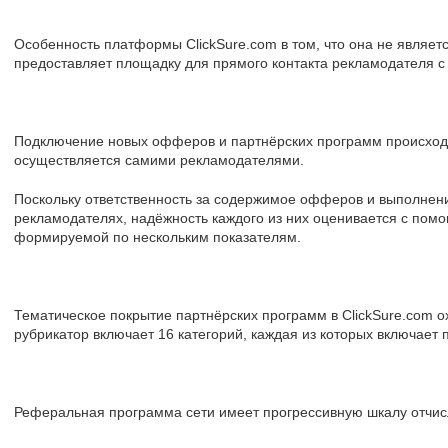
Особенность платформы ClickSure.com в том, что она не являе
предоставляет площадку для прямого контакта рекламодателя 
Подключение новых офферов и партнёрских программ происход
осуществляется самими рекламодателями.
Поскольку ответственность за содержимое офферов и выполнен
рекламодателях, надёжность каждого из них оценивается с помощ
формируемой по нескольким показателям.
Тематическое покрытие партнёрских программ в ClickSure.com о
рубрикатор включает 16 категорий, каждая из которых включает 
Реферальная программа сети имеет прогрессивную шкалу отчисл