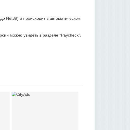
 до Net39) и происходит в автоматическом
рсий можно увидеть в разделе "Paycheck".